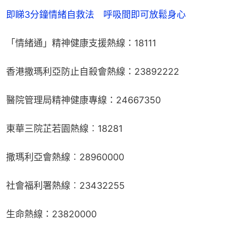
即睇3分鐘情緒自救法　呼吸間即可放鬆身心
「情緒通」精神健康支援熱線：18111
香港撒瑪利亞防止自殺會熱線：23892222
醫院管理局精神健康專線：24667350
東華三院芷若園熱線︰18281
撒瑪利亞會熱線︰28960000
社會福利署熱線︰23432255
生命熱線：23820000