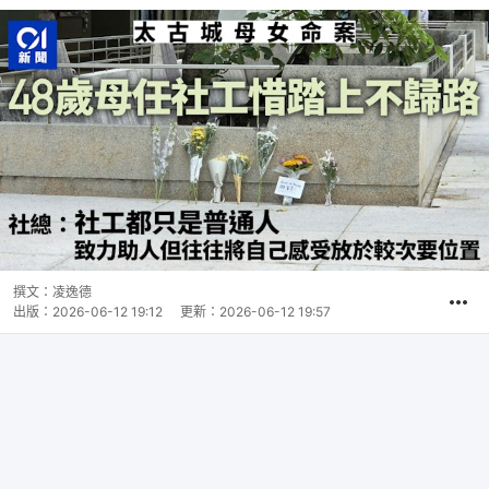
撰文：
凌逸德
出版：
2026-06-12 19:12
更新：
2026-06-12 19:57