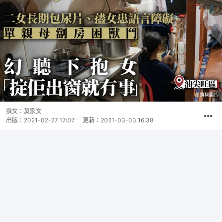
撰文：
莫家文
出版：
2021-02-27 17:07
更新：
2021-03-03 16:38