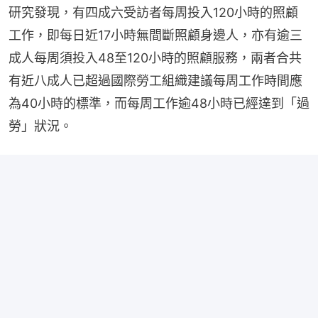
研究發現，有四成六受訪者每周投入120小時的照顧
工作，即每日近17小時無間斷照顧身邊人，亦有逾三
成人每周須投入48至120小時的照顧服務，兩者合共
有近八成人已超過國際勞工組織建議每周工作時間應
為40小時的標準，而每周工作逾48小時已經達到「過
勞」狀況。