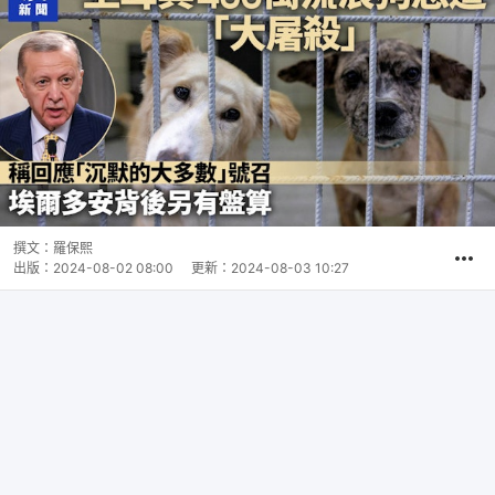
撰文：
羅保熙
出版：
2024-08-02 08:00
更新：
2024-08-03 10:27