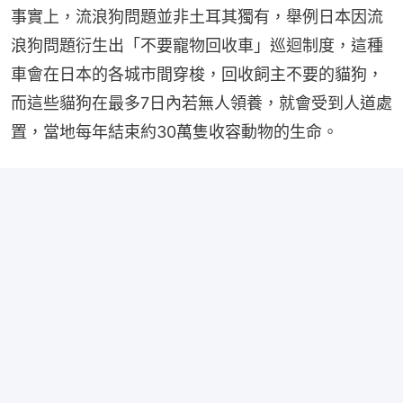
事實上，流浪狗問題並非土耳其獨有，舉例日本因流
浪狗問題衍生出「不要寵物回收車」巡迴制度，這種
車會在日本的各城市間穿梭，回收飼主不要的貓狗，
而這些貓狗在最多7日內若無人領養，就會受到人道處
置，當地每年結束約30萬隻收容動物的生命。