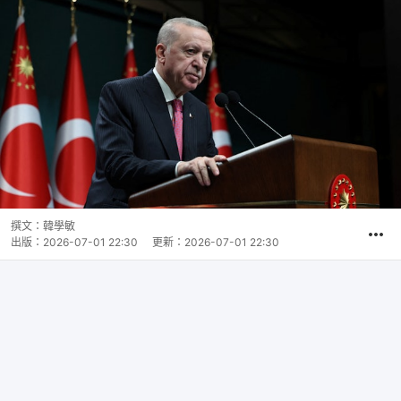
撰文：
韓學敏
出版：
2026-07-01 22:30
更新：
2026-07-01 22:30