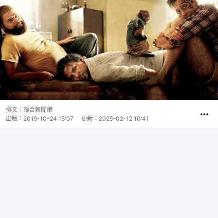
撰文：
聯合新聞網
出版：
2019-10-24 15:07
更新：
2025-02-12 10:41