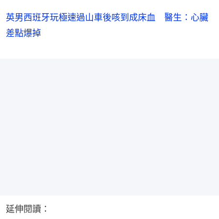
英男西班牙玩極速過山車後咳到成床血 醫生：心臟
差點爆掉
延伸閱讀：