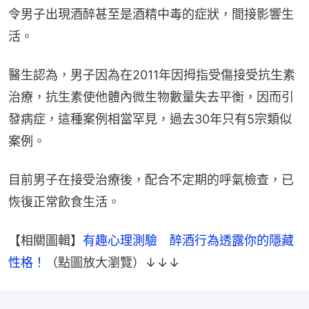
令男子出現酒醉甚至是酒精中毒的症狀，間接影響生
活。
醫生認為，男子因為在2011年因拇指受傷接受抗生素
治療，抗生素使他體內微生物數量失去平衡，因而引
發病症，這種案例相當罕見，過去30年只有5宗類似
案例。
目前男子在接受治療後，配合不定期的呼氣檢查，已
恢復正常飲食生活。
【相關圖輯】
有趣心理測驗　醉酒行為透露你的隱藏
性格！
（點圖放大瀏覽）↓↓↓