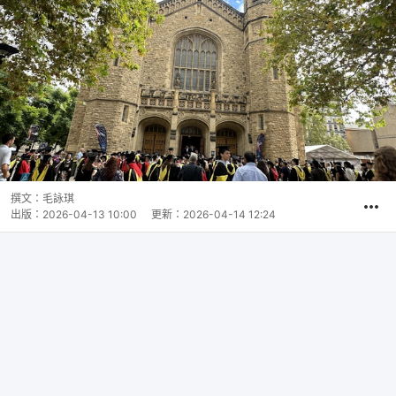
撰文：
毛詠琪
出版：
2026-04-13 10:00
更新：
2026-04-14 12:24