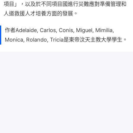
項目」，以及於不同項目國進行災難應對準備管理和
人道救援人才培養方面的發展。
作者Adelaide, Carlos, Conis, Miguel, Mimilia,
Monica, Rolando, Tricia是東帝汶天主教大學學生。