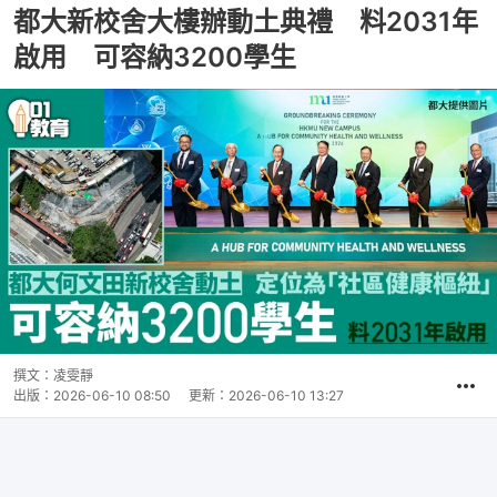
都大新校舍大樓辦動土典禮 料2031年
啟用 可容納3200學生
撰文：
凌雯靜
出版：
2026-06-10 08:50
更新：
2026-06-10 13:27