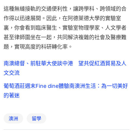
這種無縫接軌的交通便利性，讓跨學科、跨領域的合
作得以迅速展開。因此，在阿德萊德大學的實驗室
裏，你會看到臨床醫生、實驗室物理學家、人文學者
甚至律師圍坐在一起，共同解決複雜的社會及醫療難
題，實現高度的科研轉化率。
南澳總督、前駐華大使談中港 望共促紅酒貿易及人
文交流
葡萄酒莊週末Fine dine體驗南澳洲生活：為一切美好
的著迷
澳洲
留學