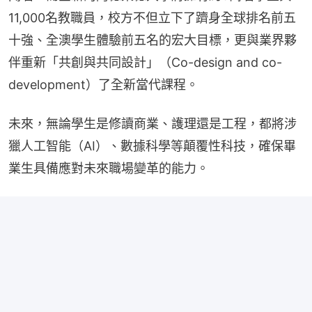
11,000名教職員，校方不但立下了躋身全球排名前五
十強、全澳學生體驗前五名的宏大目標，更與業界夥
伴重新「共創與共同設計」（Co-design and co-
development）了全新當代課程。
未來，無論學生是修讀商業、護理還是工程，都將涉
獵人工智能（AI）、數據科學等顛覆性科技，確保畢
業生具備應對未來職場變革的能力。