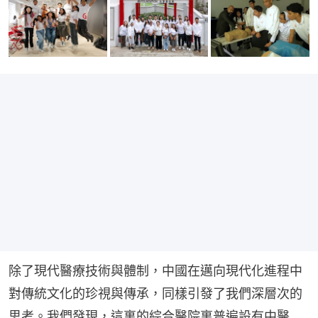
除了現代醫療技術與體制，中國在邁向現代化進程中
對傳統文化的珍視與傳承，同樣引發了我們深層次的
思考。我們發現，這裏的綜合醫院裏普遍設有中醫