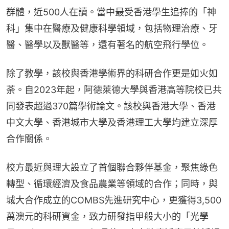
群體，近500人在讀。當中最受香港學生追捧的「神
科」集中在醫療及健康科學領域，包括物理治療、牙
醫、醫學以及獸醫等，還有著名的航空飛行學位。
除了教學，該校與香港學術界的科研合作更是如火如
荼。自2023年起，阿德萊德大學與香港高等院校已共
同發表超過370篇學術論文。該校與香港大學、香港
中文大學、香港城市大學及香港理工大學均建立深厚
合作關係。
校方最近與理大設立了首個聯合夥伴基金，聚焦綠色
轉型、循環經濟及食品農業等領域的合作；同時，與
城大合作成立的COMBS先進研究中心，更獲得3,500
萬澳元的科研資金，致力研發指甲般大小的「光學