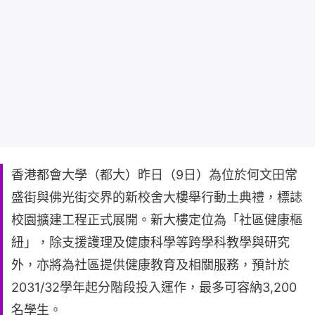
香港都會大學（都大）昨日（9日）為位於何文田常
盛街與佛光街交界的新校舍大樓舉行動土典禮，標誌
校園擴建工程正式展開。新大樓定位為「社區健康樞
紐」，除支援護理及健康科學等跨學科教學與研究
外，亦將為社區提供健康教育及相關服務，預計於
2031/32學年起分階段投入運作，最多可容納3,200
名學生。