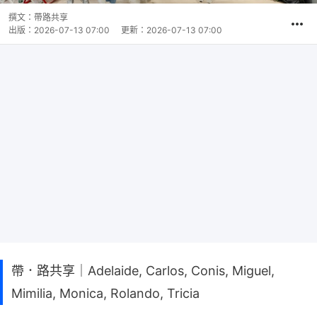
撰文：
帶路共享
出版：
2026-07-13 07:00
更新：
2026-07-13 07:00
帶．路共享｜Adelaide, Carlos, Conis, Miguel,
Mimilia, Monica, Rolando, Tricia