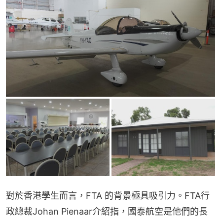
對於香港學生而言，FTA 的背景極具吸引力。FTA行
政總裁Johan Pienaar介紹指，國泰航空是他們的長