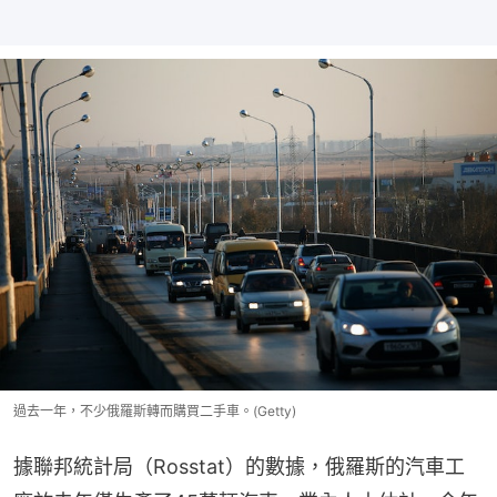
過去一年，不少俄羅斯轉而購買二手車。(Getty)
據聯邦統計局（Rosstat）的數據，俄羅斯的汽車工