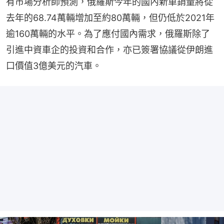
有市場分析師預測，俄羅斯今年的國內新車銷量將從
去年的68.74萬輛增加至約80萬輛，但仍低於2021年
逾160萬輛的水平。為了應付國內需求，俄羅斯除了
引進中資車企的投資和合作，亦已簽署協議從伊朗進
口價值3億美元的汽車。