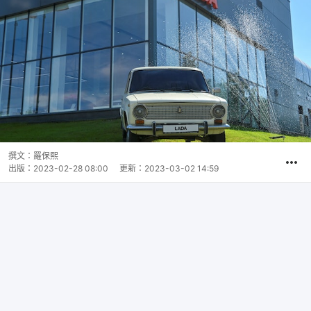
撰文：
羅保熙
出版：
2023-02-28 08:00
更新：
2023-03-02 14:59