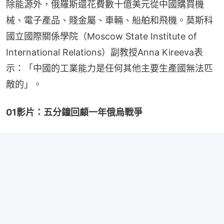
除能源外，俄羅斯還花費數十億美元從中國購買機
械、電子產品、賤金屬、車輛、船舶和飛機。莫斯科
國立國際關係學院（Moscow State Institute of 
International Relations）副教授Anna Kireeva表
示：「中國的工業能力是任何其他主要生產國無法匹
敵的」。
01影片：五分鐘回顧一年俄烏戰爭