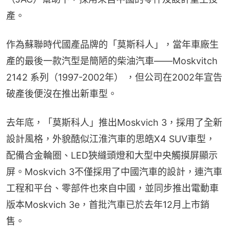
產。
作為蘇聯時代國產品牌的「莫斯科人」，當年車廠生
產的最後一款汽型是簡陋的柴油汽車——Moskvitch 
2142 系列（1997-2002年） ，但公司在2002年宣告
破產後便沒在推出新車型。
去年底，「莫斯科人」推出Moskvich 3，採用了全新
設計風格，外貌酷似江淮汽車的思皓X4 SUV車型，
配備合金輪圈、LED狹縫頭燈和大型中央觸摸屏顯示
屏。Moskvich 3不僅採用了中國汽車的設計，連汽車
工程和平台、零部件也來自中國，並同步推出電動車
版本Moskvich 3e，首批汽車已於去年12月上市銷
售。