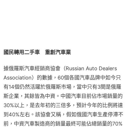
國民轉用二手車　重創汽車業
據俄羅斯汽車經銷商協會（Russian Auto Dealers 
Association）的數據，60個各國汽車品牌中如今只
有14個仍然活躍於俄羅斯巿場，當中只有3間是俄羅
斯企業，其餘皆為中資。中國汽車目前佔市場銷量的
30%以上，是去年初的三倍多，預計今年的比例將達
到40%左右。該協會又稱，假如俄國汽車生產停滯不
前，中資汽車製造商的銷量最終可能佔總銷量的70%