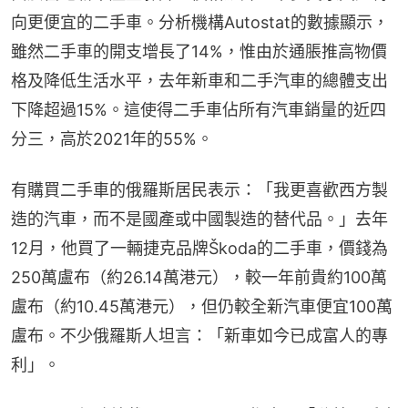
向更便宜的二手車。分析機構Autostat的數據顯示，
雖然二手車的開支增長了14%，惟由於通脹推高物價
格及降低生活水平，去年新車和二手汽車的總體支出
下降超過15%。這使得二手車佔所有汽車銷量的近四
分三，高於2021年的55%。
有購買二手車的俄羅斯居民表示：「我更喜歡西方製
造的汽車，而不是國產或中國製造的替代品。」去年
12月，他買了一輛捷克品牌Škoda的二手車，價錢為
250萬盧布（約26.14萬港元），較一年前貴約100萬
盧布（約10.45萬港元），但仍較全新汽車便宜100萬
盧布。不少俄羅斯人坦言：「新車如今已成富人的專
利」。