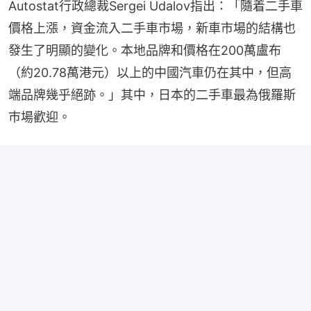
Autostat行政總裁Sergei Udalov指出：「隨着二手車
價格上漲，資金流入二手車市場，新車市場的結構也
發生了明顯的變化。本地品牌和價格在200萬盧布
（約20.78萬港元）以上的中國汽車仍在其中，但高
端品牌幾乎絕跡。」其中，日本的二手車最為俄羅斯
巿場歡迎。