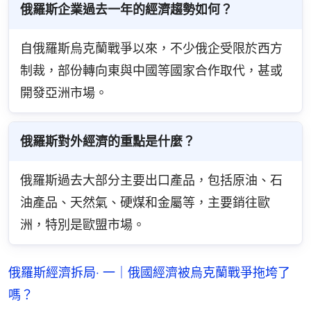
俄羅斯企業過去一年的經濟趨勢如何？
自俄羅斯烏克蘭戰爭以來，不少俄企受限於西方
制裁，部份轉向東與中國等國家合作取代，甚或
開發亞洲市場。
俄羅斯對外經濟的重點是什麼？
俄羅斯過去大部分主要出口產品，包括原油、石
油產品、天然氣、硬煤和金屬等，主要銷往歐
洲，特別是歐盟市場。
俄羅斯經濟拆局‧ 一｜俄國經濟被烏克蘭戰爭拖垮了
嗎？