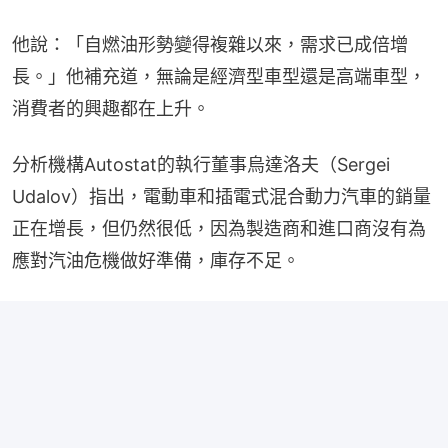
他說：「自燃油形勢變得複雜以來，需求已成倍增
長。」他補充道，無論是經濟型車型還是高端車型，
消費者的興趣都在上升。
分析機構Autostat的執行董事烏達洛夫（Sergei 
Udalov）指出，電動車和插電式混合動力汽車的銷量
正在增長，但仍然很低，因為製造商和進口商沒有為
應對汽油危機做好準備，庫存不足。