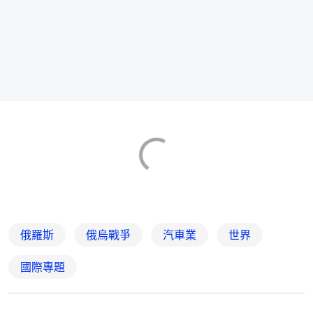
俄羅斯
俄烏戰爭
汽車業
世界
國際專題