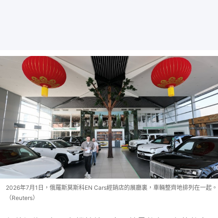
2026年7月1日，俄羅斯莫斯科EN Cars經銷店的展廳裏，車輛整齊地排列在一起。
（Reuters）