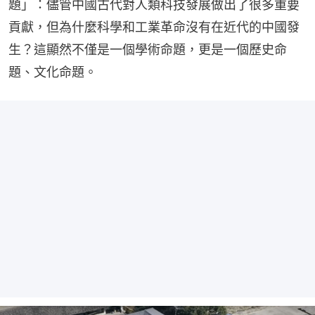
題」：儘管中國古代對人類科技發展做出了很多重要
貢獻，但為什麼科學和工業革命沒有在近代的中國發
生？這顯然不僅是一個學術命題，更是一個歷史命
題、文化命題。