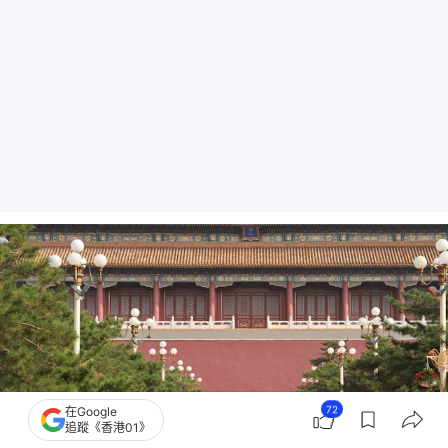
72
在Google
追蹤《香港01》