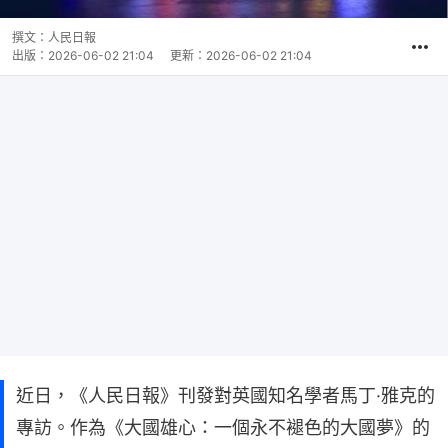
撰文：
人民日報
出版：
2026-06-02 21:04
更新：
2026-06-02 21:04
近日，《人民日報》刊發對英國知名學者馬丁·雅克的
專訪。作為《大國雄心：一個永不褪色的大國夢》的