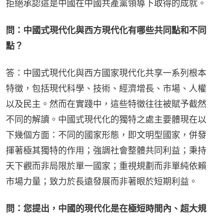
拒絕承認這是中國在中國共產黨領導下取得的成就。
問：中國式現代化與西方現代化有哪些共同點和不同
點？
答：中國式現代化與西方國家現代化共享一系列根本
特徵，包括現代科學、技術、經濟增長、市場、人權
以及民主。然而在實踐中，這些特徵往往被賦予截然
不同的解讀。中國式現代化的獨特之處主要體現在以
下幾個方面：不同的國家形態，即文明型國家，併發
揮著極其獨特的作用；強調社會整體共同利益；秉持
天下觀而非局限於單一國家；重視規劃而非單純依賴
市場力量；致力於長遠發展而非著眼於短期利益。
問：您提出，中國的現代化是在極短時間內、超大規