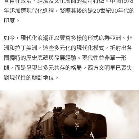
各自在政治、經濟及文化層面的獨特特徵。中國1978
年起加速現代化進程，緊隨其後的是20世紀90年代的
印度。
如今，現代化浪潮正以豐富多樣的形式席捲亞洲、非
洲和拉丁美洲，這些多元化的現代化模式，折射出各
國獨特的歷史底蘊與發展經驗。現代性並非單一形
態，而是呈現出多元共存的格局。西方文明早已喪失
對現代性的壟斷地位。