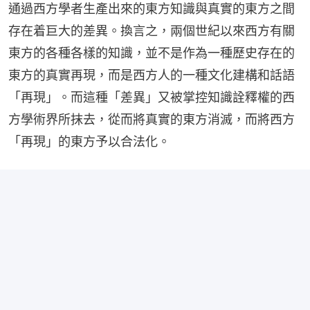
通過西方學者生產出來的東方知識與真實的東方之間
存在着巨大的差異。換言之，兩個世紀以來西方有關
東方的各種各樣的知識，並不是作為一種歷史存在的
東方的真實再現，而是西方人的一種文化建構和話語
「再現」。而這種「差異」又被掌控知識詮釋權的西
方學術界所抹去，從而將真實的東方消滅，而將西方
「再現」的東方予以合法化。