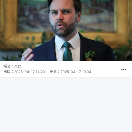
撰文：
泉野
出版：
2025-04-17 14:20
更新：
2025-04-17 19:04