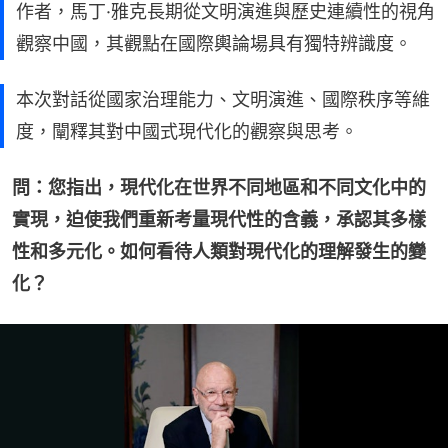
作者，馬丁·雅克長期從文明演進與歷史連續性的視角
觀察中國，其觀點在國際輿論場具有獨特辨識度。
本次對話從國家治理能力、文明演進、國際秩序等維
度，闡釋其對中國式現代化的觀察與思考。
問：您指出，現代化在世界不同地區和不同文化中的
實現，迫使我們重新考量現代性的含義，承認其多樣
性和多元化。如何看待人類對現代化的理解發生的變
化？