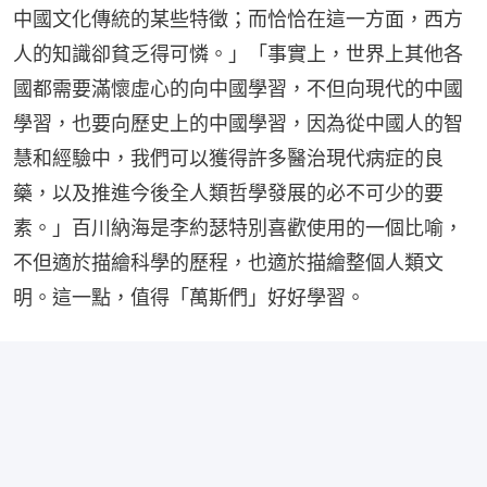
中國文化傳統的某些特徵；而恰恰在這一方面，西方
人的知識卻貧乏得可憐。」「事實上，世界上其他各
國都需要滿懷虛心的向中國學習，不但向現代的中國
學習，也要向歷史上的中國學習，因為從中國人的智
慧和經驗中，我們可以獲得許多醫治現代病症的良
藥，以及推進今後全人類哲學發展的必不可少的要
素。」百川納海是李約瑟特別喜歡使用的一個比喻，
不但適於描繪科學的歷程，也適於描繪整個人類文
明。這一點，值得「萬斯們」好好學習。