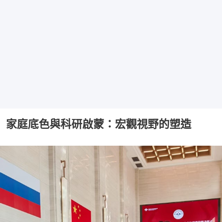
家庭底色與科研啟蒙：宏觀視野的塑造