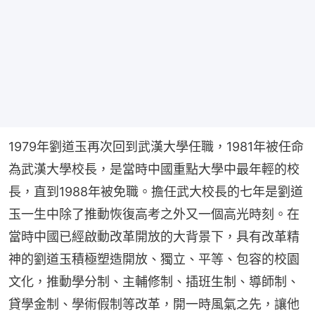
1979年劉道玉再次回到武漢大學任職，1981年被任命
為武漢大學校長，是當時中國重點大學中最年輕的校
長，直到1988年被免職。擔任武大校長的七年是劉道
玉一生中除了推動恢復高考之外又一個高光時刻。在
當時中國已經啟動改革開放的大背景下，具有改革精
神的劉道玉積極塑造開放、獨立、平等、包容的校園
文化，推動學分制、主輔修制、插班生制、導師制、
貸學金制、學術假制等改革，開一時風氣之先，讓他