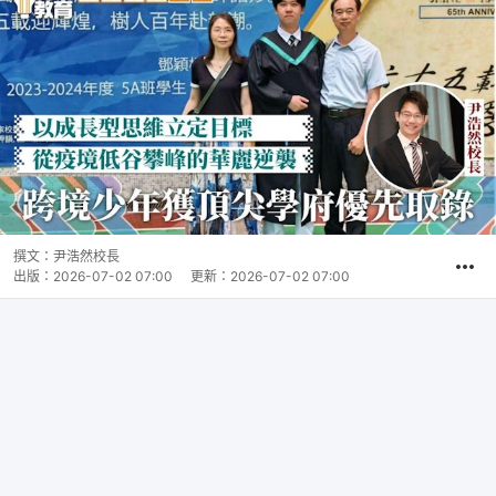
撰文：
尹浩然校長
出版：
2026-07-02 07:00
更新：
2026-07-02 07:00