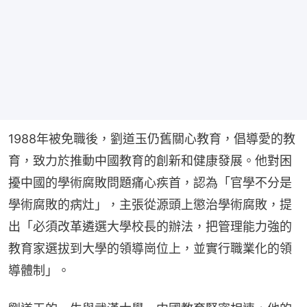
1988年被免職後，劉道玉仍舊關心教育，倡導愛的教
育，致力於推動中國教育的創新和健康發展。他對困
擾中國的學術腐敗問題痛心疾首，認為「官學不分是
學術腐敗的病灶」，主張從源頭上懲治學術腐敗，提
出「必須改革遴選大學校長的辦法，把管理能力強的
教育家選拔到大學的領導崗位上，並實行職業化的領
導體制」。