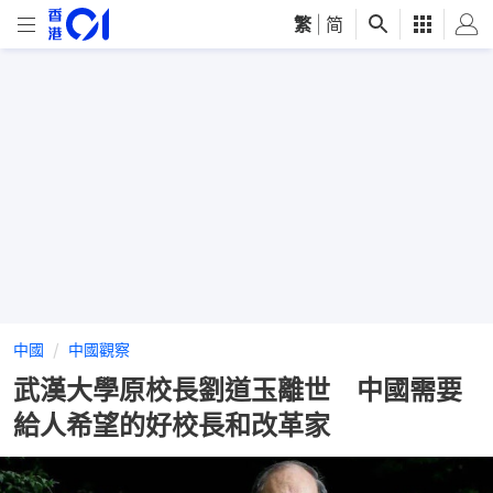
繁
|
简
中國
中國觀察
武漢大學原校長劉道玉離世 中國需要
給人希望的好校長和改革家