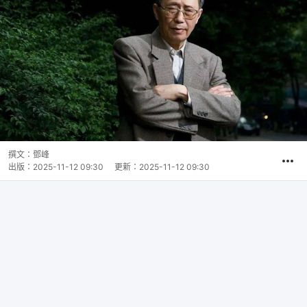
撰文：
鄧峰
出版：
2025-11-12 09:30
更新：
2025-11-12 09:30