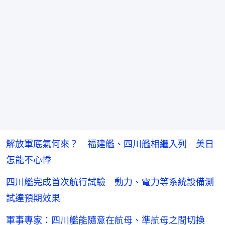
解放軍底氣何來？ 福建艦、四川艦相繼入列 美日
怎能不心悸
四川艦完成首次航行試驗 動力、電力等系統設備測
試達預期效果
軍事專家：四川艦能隨意在航母、準航母之間切換