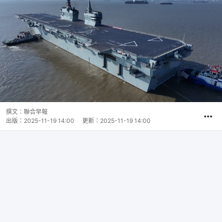
撰文：
聯合早報
出版：
2025-11-19 14:00
更新：
2025-11-19 14:00