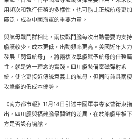
用頻次和執行任務的多樣性，也可能比正規航母更加
廣泛，成為中國海軍的重要力量。
與航母戰鬥群相比，兩棲戰鬥艦每次出動需要的支持
艦艇較少，成本更低，出動頻率更高。美國近年大力
發展「閃電航母」，將兩棲攻擊艦賦予航母的任務屬
性，就是這一理念的實踐。四川艦裝備電磁彈射系
統，使它更接近傳統意義上的航母，但同時兼具兩棲
攻擊艦的低成本優勢。
《南方都市報》11月14日引述中國軍事專家曹衛東指
出，四川艦與福建艦最關鍵的差異，在於船艦甲板下
方是否設有塢艙。