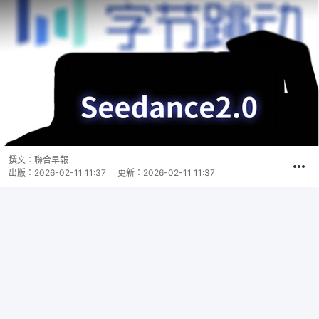
撰文：
聯合早報
出版：
2026-02-11 11:37
更新：
2026-02-11 11:37