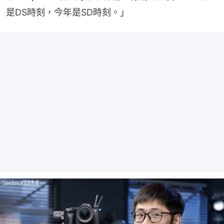
是DS時刻，今年是SD時刻。」