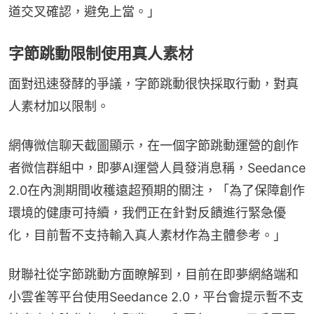
道交叉確認，避免上當。」
字節跳動限制使用真人素材
面對迅速發酵的爭議，字節跳動很快採取行動，對真
人素材加以限制。
網傳微信聊天截圖顯示，在一個字節跳動運營的創作
者微信群組中，即夢AI運營人員發消息稱，Seedance 
2.0在內測期間收穫遠超預期的關注，「為了保障創作
環境的健康可持續，我們正在針對反饋進行緊急優
化，目前暫不支持輸入真人素材作為主體參考。」
財聯社從字節跳動方面瞭解到，目前在即夢網絡端和
小雲雀等平台使用Seedance 2.0，平台會提示暫不支