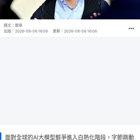
撰文：
鄭寧
出版：
2026-08-06 16:06
更新：
2026-08-06 16:06
面對全球的AI大模型競爭進入白熱化階段，字節跳動