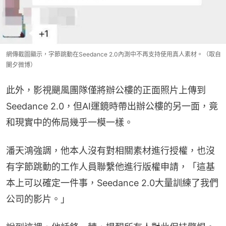
網傳截圖顯示，字節跳動在Seedance 2.0內測中不再支持使用真人素材。（取自
闌夕微博）
此外，影視颶風團隊僅將辦公樓的正面照片上傳到
Seedance 2.0，但AI運鏡時帶出辦公樓的另一面，竟
和現實中的佈局幾乎一模一樣。
潘天鴻強調，他本人沒有對相關素材進行授權，也沒
有字節跳動的工作人員聯繫他進行版權申請，「這基
本上可以確定一件事，Seedance 2.0大量訓練了我們
公司的影片。」