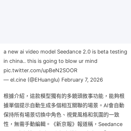
a new ai video model Seedance 2.0 is beta testing
in china.. this is going to blow ur mind
pic.twitter.com/upBeN2SOOR
— el.cine (@EHuanglu)
February 7, 2026
根據介紹，這款模型獨有的多鏡頭敘事功能，能夠根
據單個提示自動生成多個相互關聯的場景。AI會自動
保持所有場景切換中角色、視覺風格和氛圍的一致
性，無需手動編輯。《新京報》報道稱，Seedance 