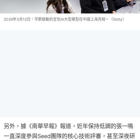
2026年3月12日，字節跳動的豆包AI大型模型在中國上海亮相。（Getty）
另外，據《南華早報》報道，近年保持低調的張一鳴
一直深度參與Seed團隊的核心技術評審，甚至深夜研