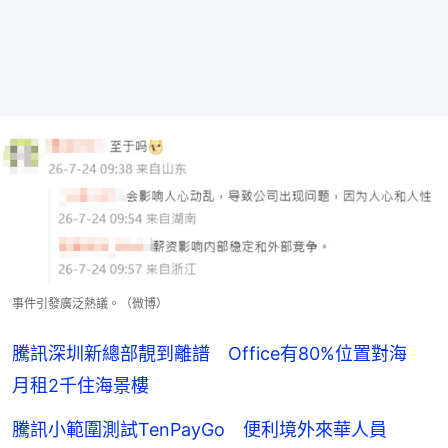
事件引發廣泛熱議。（微博）
騰訊深圳新總部靚到離譜 Office有80%位置對海
月租2千住海景樓
騰訊小範圍測試TenPayGo 便利境外來華人員