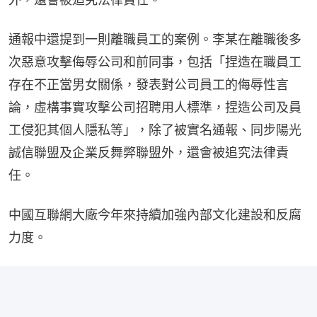
通報中還提到一則離職員工的案例。李某在離職後多
次惡意攻擊侮辱公司和前同事，包括「捏造在職員工
存在不正當男女關係，發表對公司員工的侮辱性言
論，虛構事實攻擊公司招聘用人標準，捏造公司及員
工侵犯其個人隱私等」，除了被實名通報、同步陽光
誠信聯盟及企業反舞弊聯盟外，還會被追究法律責
任。
中國互聯網大廠今年來持續加強內部文化建設和反腐
力度。