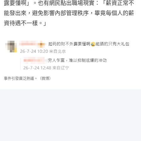
露要懂啊」。也有網民點出職場現實：「薪資正常不
能發出來，避免影響內部管理秩序，畢竟每個人的薪
資待遇不一樣。」
事件引發廣泛熱議。（微博）