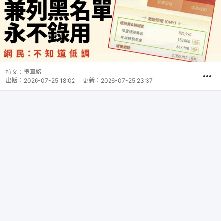
撰文：
吳真銘
出版：
2026-07-25 18:02
更新：
2026-07-25 23:37