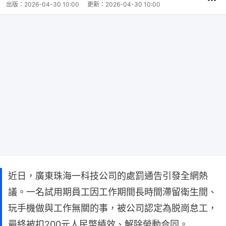
出版：
2026-04-30 10:00
更新：
2026-04-30 10:00
近日，廣東珠海一科技公司的處罰通告引發全網熱
議。一名試用期員工因工作期間長時間滯留衛生間、
玩手機做與工作無關的事，被公司認定為脱崗怠工，
最終被扣200元人民幣績效、解除勞動合同。