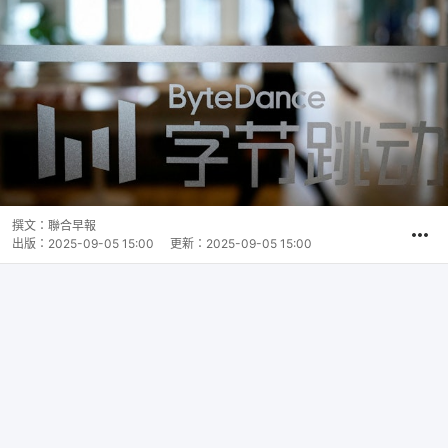
撰文：
聯合早報
出版：
2025-09-05 15:00
更新：
2025-09-05 15:00