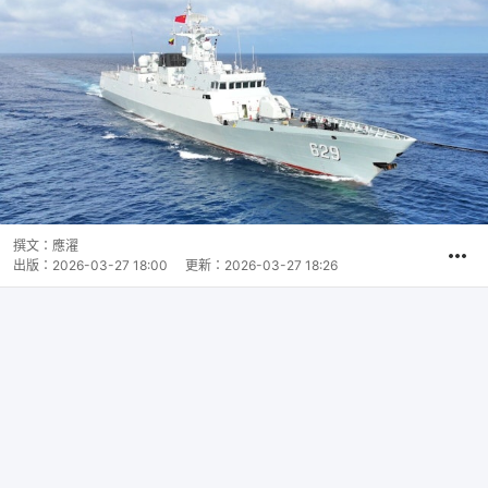
撰文：
應濯
出版：
2026-03-27 18:00
更新：
2026-03-27 18:26