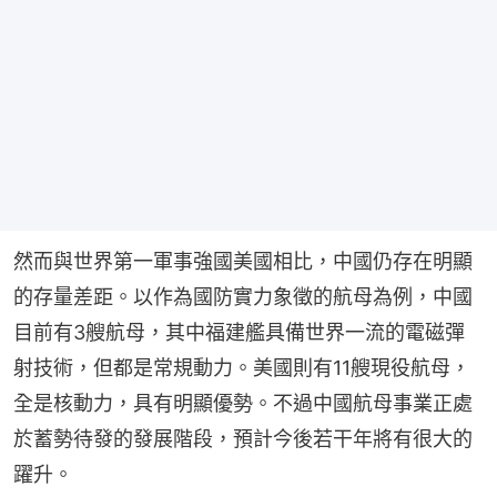
然而與世界第一軍事強國美國相比，中國仍存在明顯
的存量差距。以作為國防實力象徵的航母為例，中國
目前有3艘航母，其中福建艦具備世界一流的電磁彈
射技術，但都是常規動力。美國則有11艘現役航母，
全是核動力，具有明顯優勢。不過中國航母事業正處
於蓄勢待發的發展階段，預計今後若干年將有很大的
躍升。