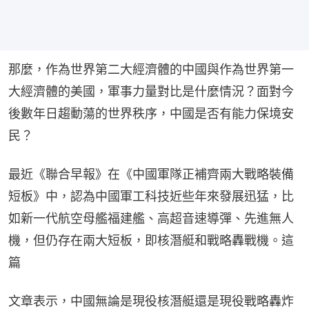
那麼，作為世界第二大經濟體的中國與作為世界第一
大經濟體的美國，軍事力量對比是什麼情況？面對今
後數年日趨動蕩的世界秩序，中國是否有能力保境安
民？
最近《聯合早報》在《中國軍隊正補齊兩大戰略裝備
短板》中，認為中國軍工科技近些年來發展迅猛，比
如新一代航空母艦福建艦、高超音速導彈、先進無人
機，但仍存在兩大短板，即核潛艇和戰略轟戰機。這
篇
文章表示，中國無論是現役核潛艇還是現役戰略轟炸