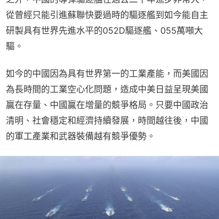
從曾經只能引進蘇聯快要過時的驅逐艦到如今能自主
研製具有世界先進水平的052D驅逐艦、055萬噸大
驅。
如今的中國因為具有世界第一的工業產能，而美國因
為長時間的工業空心化問題，造成中美日益呈現美國
贏在存量、中國贏在增量的競爭格局。只要中國政治
清明、社會穩定和經濟持續發展，時間越往後，中國
的軍工產業和武器裝備越有競爭優勢。