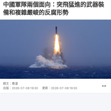
中國軍隊兩個面向：突飛猛進的武器裝
備和複雜嚴峻的反腐形勢
撰文：
應濯
出版：
2026-07-08 19:30
更新：
2026-07-08 19:30