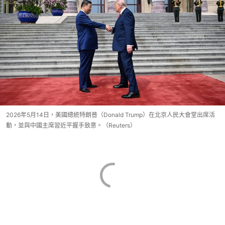
2026年5月14日，美國總統特朗普（Donald Trump）在北京人民大會堂出席活
動，並與中國主席習近平握手致意。（Reuters）