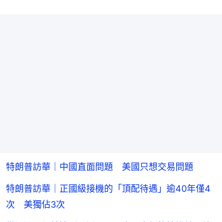
特朗普訪華｜中國直面問題 美國只想交易問題
特朗普訪華｜正國級接機的「頂配待遇」逾40年僅4
次 美獨佔3次