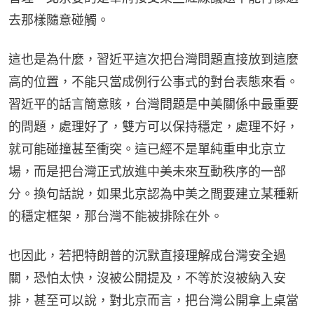
去那樣隨意碰觸。
這也是為什麼，習近平這次把台灣問題直接放到這麼
高的位置，不能只當成例行公事式的對台表態來看。
習近平的話言簡意賅，台灣問題是中美關係中最重要
的問題，處理好了，雙方可以保持穩定，處理不好，
就可能碰撞甚至衝突。這已經不是單純重申北京立
場，而是把台灣正式放進中美未來互動秩序的一部
分。換句話說，如果北京認為中美之間要建立某種新
的穩定框架，那台灣不能被排除在外。
也因此，若把特朗普的沉默直接理解成台灣安全過
關，恐怕太快，沒被公開提及，不等於沒被納入安
排，甚至可以說，對北京而言，把台灣公開拿上桌當