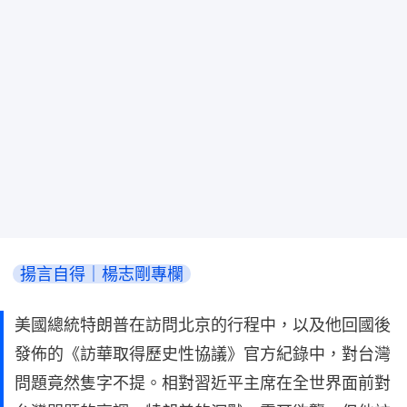
揚言自得｜楊志剛專欄
美國總統特朗普在訪問北京的行程中，以及他回國後
發佈的《訪華取得歷史性協議》官方紀錄中，對台灣
問題竟然隻字不提。相對習近平主席在全世界面前對