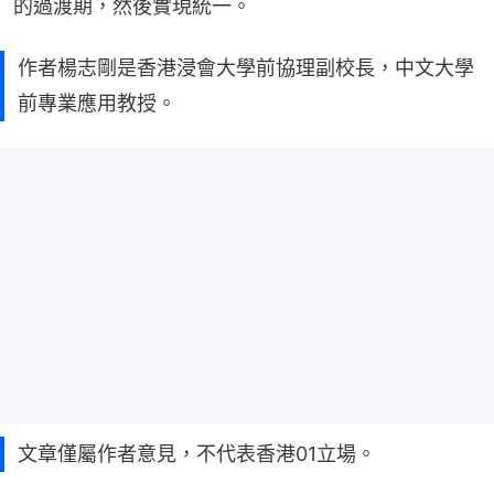
的過渡期，然後實現統一。
作者楊志剛是香港浸會大學前協理副校長，中文大學
前專業應用教授。
文章僅屬作者意見，不代表香港01立場。