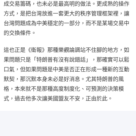
成交易籌碼，也未必是最高明的做法。更成熟的操作
方式，是把台灣放進一套更大的秩序管理框架裡，讓
台灣問題成為中美穩定的一部分，而不是某場交易中
的交換條件。
這也正是《衛報》那種樂觀論調站不住腳的地方，如
果問題只是「特朗普有沒有說錯話」，那確實可以鬆
口氣，但如果問題是中美是否正在形成一種新的互動
默契，那沉默本身未必是好消息。尤其特朗普的風
格，本來就不是那種高度制度化、可預測的決策模
式，過去他多次讓美國盟友不安，正由於此。