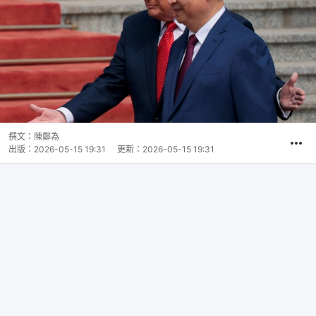
撰文：
陳鄭為
出版：
2026-05-15 19:31
更新：
2026-05-15 19:31