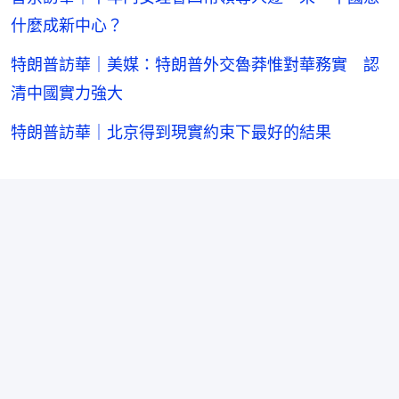
什麼成新中心？
特朗普訪華｜美媒：特朗普外交魯莽惟對華務實 認
清中國實力強大
特朗普訪華｜北京得到現實約束下最好的結果