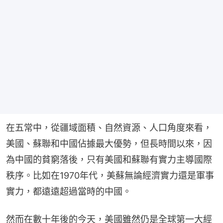
在五常中，從疆域面積、自然資源、人口角度來看，
美國、蘇聯和中國佔據最大優勢，但長時間以來，因
為中國的貧窮落後，只有美國和蘇聯有實力主導國際
秩序。比如在1970年代，美蘇無論經濟實力還是軍事
實力，都遠遠超過當時的中國。
然而在數十年後的今天，美國雖然仍是全球第一大經