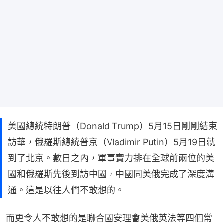
美國總統特朗普（Donald Trump）5月15日剛剛結束
訪華，俄羅斯總統普京（Vladimir Putin）5月19日就
到了北京。數日之內，軍事實力排在全球前兩位的美
國和俄羅斯先後到訪中國，中國同美俄完成了深度溝
通。這是以往人們不敢想的。
而更令人不敢想的是聯合國安理會美俄英法等四個常