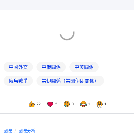
中國外交
中俄關係
中美關係
俄烏戰爭
美伊關係（美國伊朗關係）
22
2
0
1
1
國際
國際分析