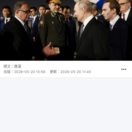
撰文：
應濯
出版：
2026-05-20 10:59
更新：
2026-05-20 11:45