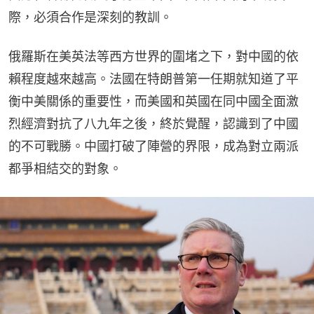
際，必須合作是深刻的教訓。
俄羅斯在美英法等西方世界的圍堵之下，對中國的依
賴程度越來越高。法國在特朗普第一任期就知道了平
衡中美關係的重要性，而美國和英國在同中國全面激
烈經濟對抗了八九年之後，終於覺醒，認識到了中國
的不可戰勝。中國打破了陣營的界限，成為對立兩派
都爭相結交的對象。