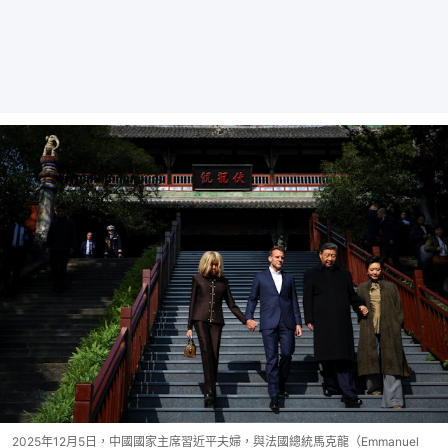
2025年12月5日，中國國家主席習近平夫婦，與法國總統馬克龍（Emmanuel