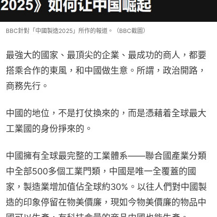
BBC針對「中國製造2025」所作的報道。（BBC截圖）
最強大的國家、最頂尖的企業、最成功的商人，都要
搭乘合作的東風，和中國做生意。所謂，政治開路，
商務先行。
中國的地位，不是打仗換來的，而是憑藉着全球最大
工業國的身份掙來的。
中國擁有全球最完整的工業體系——聯合國產業分類
中全部500多個工業門類，中國是唯一全覆蓋的國
家，製造業增加值佔全球約30%。以往人們對中國製
造的印象停留在物美價廉，現如今物美價廉的物品中