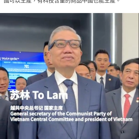
國可以生產，有科技含量的商品中國也能生產。