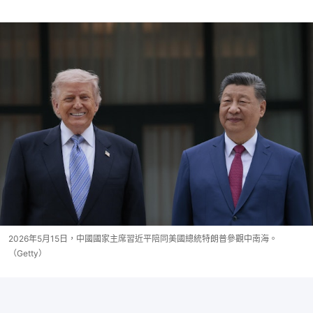
2026年5月15日，中國國家主席習近平陪同美國總統特朗普參觀中南海。
（Getty）