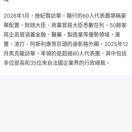
2026年1月，施紀賢訪華，隨行的60人代表團堪稱豪
華配置，財政大臣、商業貿易大臣悉數在列，50餘家
英企高管涵蓋金融、醫藥、製造業等優勢領域，滙
豐、渣打、阿斯利康等巨頭的身影格外顯。2025年12
月馬克龍訪華，率領的是超過80人代表團，其中包括
多位部長和35位來自法國企業界的行政總裁。