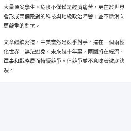
大量頂尖學生。危險不僅僅是經濟痛苦，更在於世界
會形成兩個敵對的科技與地緣政治陣營，並不斷滑向
更嚴重的對抗。
文章繼續寫道，中美當然是競爭對手。這在一個兩極
化世界中無法避免。未來幾十年裏，兩國將在經濟、
軍事和戰略層面持續競爭。但競爭並不意味着徹底決
裂。