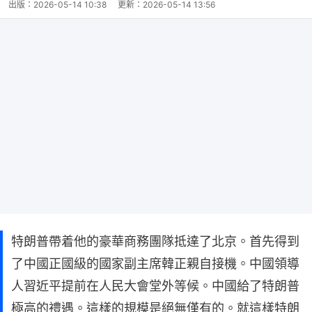
出版：
2026-05-14 10:38
更新：
2026-05-14 13:56
特朗普帶着他的豪華商務團隊抵達了北京。首先得到
了中國正國級的國家副主席韓正親自接機。中國領導
人習近平提前在人民大會堂外等候。中國給了特朗普
極高的禮遇。這樣的規模是絕無僅有的。就這樣特朗