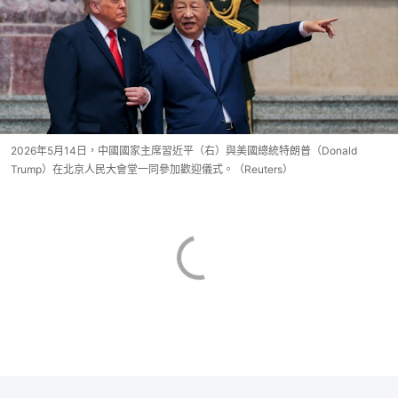
2026年5月14日，中國國家主席習近平（右）與美國總統特朗普（Donald
Trump）在北京人民大會堂一同參加歡迎儀式。（Reuters）