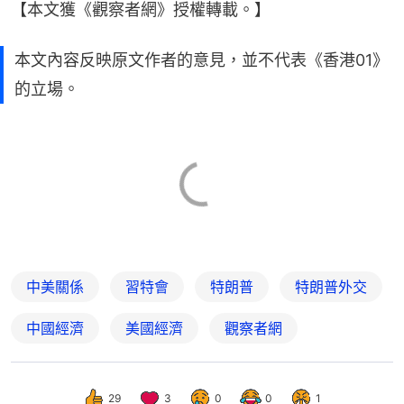
【本文獲《觀察者網》授權轉載。】
本文內容反映原文作者的意見，並不代表《香港01》
的立場。
中美關係
習特會
特朗普
特朗普外交
中國經濟
美國經濟
觀察者網
29
3
0
0
1