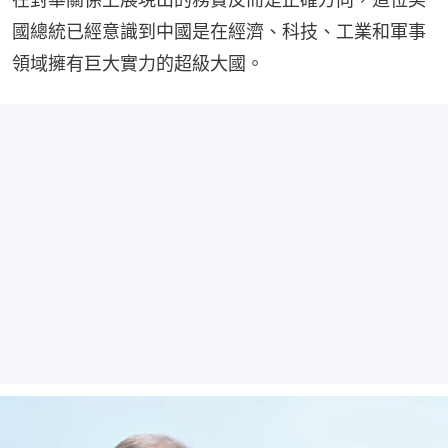
國總統已經意識到中國是在經濟、科技、工業和軍事
領域擁有巨大實力的超級大國。