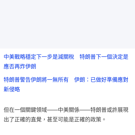
中美戰略穩定下一步是減關稅 特朗普下一個決定是
應否再炸伊朗
特朗普警告伊朗將一無所有 伊朗：已做好準備應對
新侵略
但在一個關鍵領域——中美關係——特朗普或許展現
出了正確的直覺，甚至可能是正確的政策。