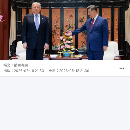
撰文：
觀察者網
出版：
2026-05-18 21:30
更新：
2026-05-18 21:30