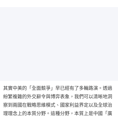
其實中美的「全面競爭」早已經有了多輪路演。透過
紛繁複雜的外交辭令與博弈表象，我們可以清晰地洞
察到兩國在戰略思維模式、國家利益界定以及全球治
理理念上的本質分野。這種分野，本質上是中國「廣