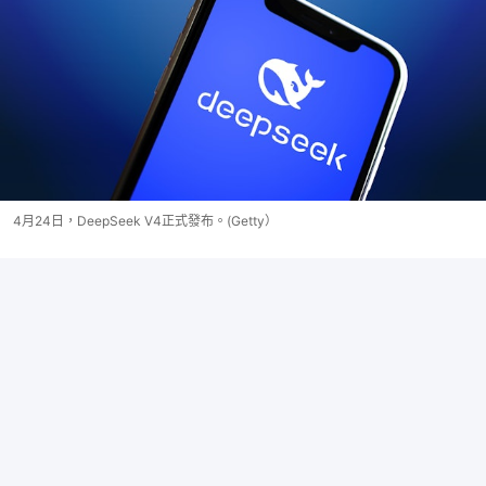
4月24日，DeepSeek V4正式發布。(Getty）