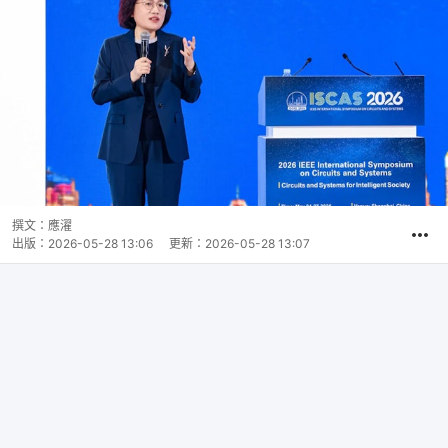
撰文：
應濯
出版：
2026-05-28 13:06
更新：
2026-05-28 13:07