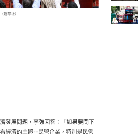
（新華社）
濟發展問題，李強回答：「如果要問下
看經濟的主體--民營企業，特別是民營