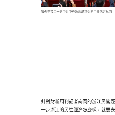
習近平等二十屆中共中央政治局常委同中外記者見面。
針對財新周刊記者詢問的浙江民營經
一步浙江的民營經濟怎麼樣，就要去