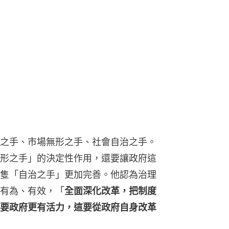
之手、市場無形之手、社會自治之手。
形之手」的決定性作用，還要讓政府這
隻「自治之手」更加完善。他認為治理
有為、有效，「
全面深化改革，把制度
要政府更有活力，這要從政府自身改革