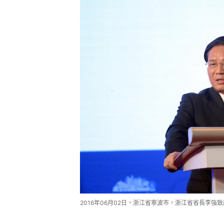
2016年06月02日，浙江省寧波市，浙江省省長李強致