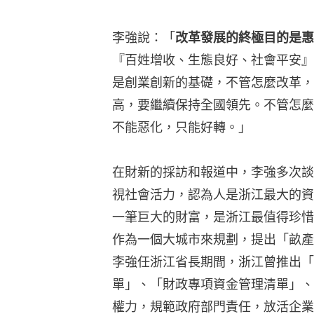
李強說：「
改革發展的終極目的是惠
『百姓增收、生態良好、社會平安』
是創業創新的基礎，不管怎麼改革，
高，要繼續保持全國領先。不管怎麼
不能惡化，只能好轉。」
在財新的採訪和報道中，李強多次談
視社會活力，認為人是浙江最大的資
一筆巨大的財富，是浙江最值得珍惜
作為一個大城市來規劃，提出「畝產
李強任浙江省長期間，浙江曾推出「
單」、「財政專項資金管理清單」、
權力，規範政府部門責任，放活企業