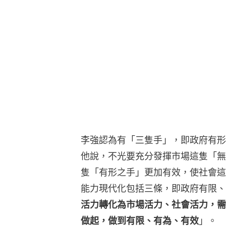
李強認為有「三隻手」，即政府有形
他說，不光要充分發揮市場這隻「無
隻「有形之手」更加有效，使社會這
能力現代化包括三條，即政府有限、
活力轉化為市場活力、社會活力，需
做起，做到有限、有為、有效
」。