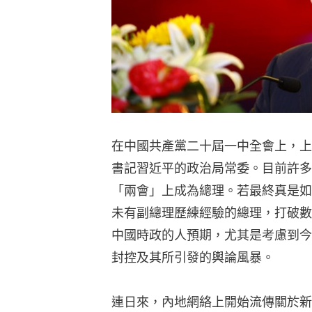
在中國共產黨二十屆一中全會上，上
書記習近平的政治局常委。目前許多
「兩會」上成為總理。若最終真是如
未有副總理歷練經驗的總理，打破數
中國時政的人預期，尤其是考慮到今
封控及其所引發的輿論風暴。
連日來，內地網絡上開始流傳關於新