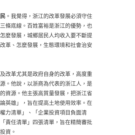
民
。我覺得，浙江的改革發展必須守住
三條底線。百姓富裕是浙江的優勢，也
怎麼發展，城鄉居民人均收入要不斷提
改革、怎麼發展，生態環境和社會治安
及改革尤其是政府自身的改革，高度重
源。他說，以浙商為代表的浙江人，是
的資源。他主張高質量發展，把浙江省
論英雄」，旨在提高土地使用效率。在
權力清單」、「企業投資項目負面清
「責任清單」四張清單，旨在精簡審批
投資。