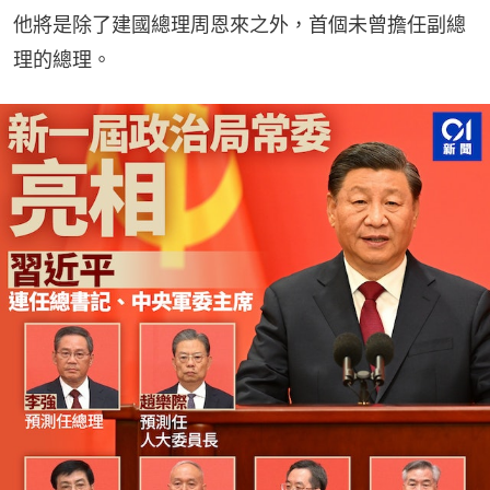
他將是除了建國總理周恩來之外，首個未曾擔任副總
理的總理。