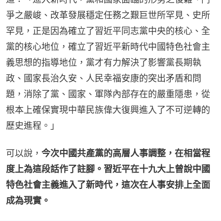
爭之嚴峻、改革發展穩定任務之艱巨世所罕見、史所
罕見，正是因為確立了習近平同志黨中央的核心、全
黨的核心地位，確立了習近平新時代中國特色社會主
義思想的指導地位，黨才有力解決了影響黨長期執
政、國家長治久安、人民幸福安康的突出矛盾和問
題，消除了黨、國家、軍隊內部存在的嚴重隱患，從
根本上確保實現中華民族偉大復興進入了不可逆轉的
歷史進程。」
可以說，
今次中國共產黨的高層人事調整，在相當程
度上為這段話作了註腳。習近平在十九大上曾說中國
特色社會主義進入了新時代，這次在人事安排上全面
成為現實。