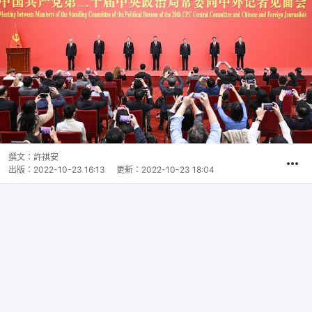
撰文：
許祺安
出版：
2022-10-23 16:13
更新：
2022-10-23 18:04