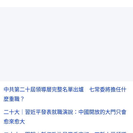
中共第二十屆領導層完整名單出爐 七常委將擔任什
麼重職？
二十大｜習近平發表就職演說：中國開放的大門只會
愈來愈大