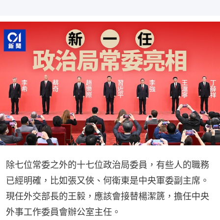
除七位常委之外的十七位政治局委員，有些人的職務
已經明確，比如張又俠、何衛東是中央軍委副主席。
現任外交部長的王毅，應該會接替楊潔篪，擔任中央
外事工作委員會辦公室主任。