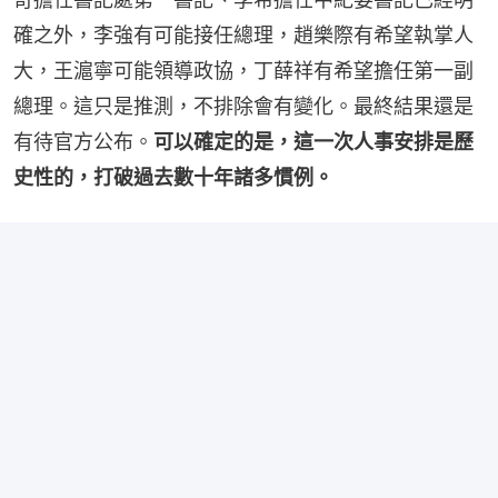
確之外，李強有可能接任總理，趙樂際有希望執掌人
大，王滬寧可能領導政協，丁薛祥有希望擔任第一副
總理。這只是推測，不排除會有變化。最終結果還是
有待官方公布。
可以確定的是，這一次人事安排是歷
史性的，打破過去數十年諸多慣例。