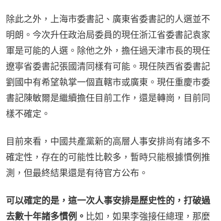
除此之外，上海市委書記、廣東省委書記的人選並不
明朗。今次升任政治局委員的現任浙江省委書記袁家
軍是可能的人選。除他之外，擔任過天津市長的現任
遼寧省委書記張國清同樣有可能。現任陝西省委書記
劉國中有希望執掌一個直轄市或廣東。現任重慶市委
書記陳敏爾是繼續擔任目前工作，還是轉崗，目前同
樣不確定。
目前來看，中國共產黨新的高層人事安排尚有諸多不
確定性，存在的可能性比較多，暫時只能根據慣例推
測，但最終結果還是有待官方公布。
可以確定的是，這一次人事安排是歷史性的，打破過
去數十年諸多慣例。
比如，如果李強接任總理，那麼