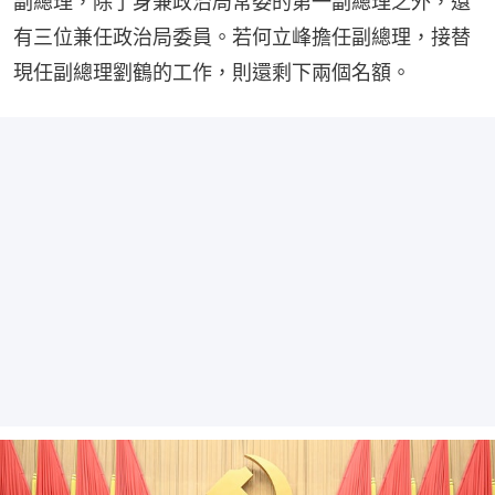
副總理，除了身兼政治局常委的第一副總理之外，還
有三位兼任政治局委員。若何立峰擔任副總理，接替
現任副總理劉鶴的工作，則還剩下兩個名額。