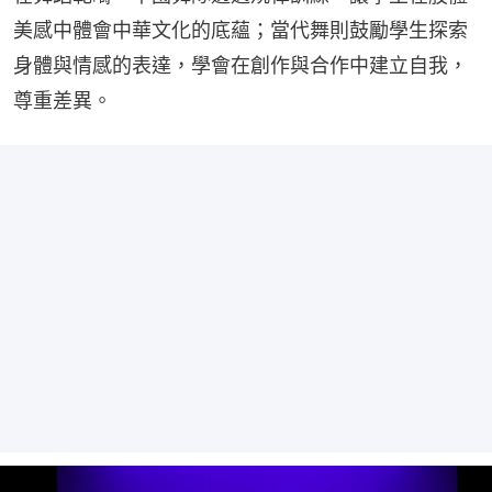
美感中體會中華文化的底蘊；當代舞則鼓勵學生探索
身體與情感的表達，學會在創作與合作中建立自我，
尊重差異。