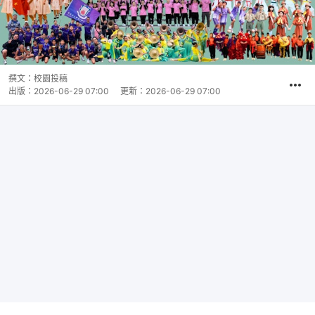
撰文：
校園投稿
出版：
2026-06-29 07:00
更新：
2026-06-29 07:00