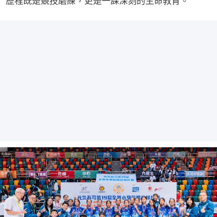
歷程既是競技磨練，更是一課深刻的生命教育。