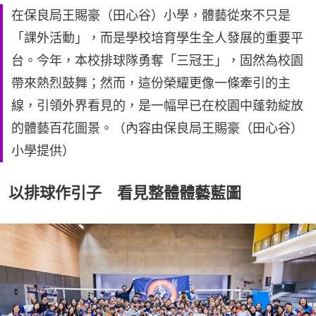
在保良局王賜豪（田心谷）小學，體藝從來不只是
「課外活動」，而是學校培育學生全人發展的重要平
台。今年，本校排球隊勇奪「三冠王」，固然為校園
帶來熱烈鼓舞；然而，這份榮耀更像一條牽引的主
線，引領外界看見的，是一幅早已在校園中蓬勃綻放
的體藝百花圖景。（內容由保良局王賜豪（田心谷）
小學提供）
以排球作引子 看見整體體藝藍圖