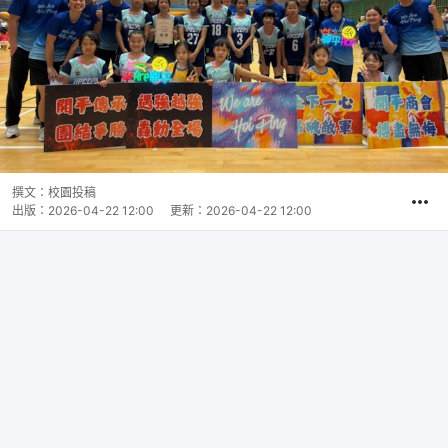
撰文：
校園投稿
出版：
2026-04-22 12:00
更新：
2026-04-22 12:00