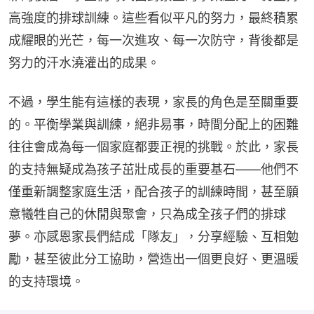
高強度的排球訓練。這些看似平凡的努力，最終積累
成耀眼的光芒，每一次進攻、每一次防守，背後都是
努力的汗水澆灌出的成果。
不過，學生能有這樣的表現，家長的角色是至關重要
的。平衡學業與訓練，絕非易事，時間分配上的困難
往往會成為每一個家庭都要正視的挑戰。於此，家長
的支持無疑成為孩子茁壯成長的重要基石——他們不
僅重新調整家庭生活，配合孩子的訓練時間，甚至願
意犧牲自己的休閒與聚會，只為成全孩子們的排球
夢。亦感恩家長們結成「隊友」，分享經驗、互相勉
勵，甚至彼此分工協助，營造出一個更良好、更溫暖
的支持環境。