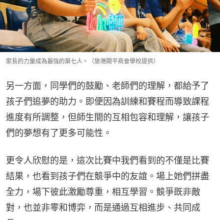
家長的力量成為最強的第七人。（旅港開平商會學校提供）
另一方面，同學們的鼓勵、老師們的理解，都給予了
孩子們追夢的助力。即便因為訓練和賽程而導致課程
進度有所調整，但師生間的互相包容和理解，讓孩子
們的夢想有了更多可能性。
更令人欣慰的是，這次比賽中我們看到的不僅是比賽
結果，也看到孩子們在競爭中的友誼。場上她們拼盡
全力，場下彼此激勵尊重，相互學習。競爭既非敵
對，也並非零和博弈，而是通過互相進步、共同成