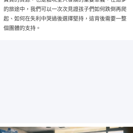
的旅途中，我們可以一次次見證孩子們如何跌倒再爬
起、如何在失利中哭過後選擇堅持，這背後需要一整
個團體的支持。