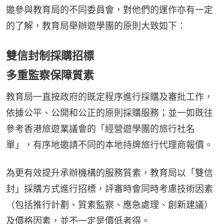
邀參與教育局的不同委員會，對他們的運作亦有一定
的了解，教育局舉辦遊學團的原則大致如下：
雙信封制採購招標
多重監察保障質素
教育局一直按政府的既定程序進行採購及審批工作，
依據公平、公開和公正的原則採購服務；並一如既往
參考香港旅遊業議會的「經營遊學團的旅行社名
單」，有序地邀請不同的本地持牌旅行代理商報價。
為更有效提升承辦機構的服務質素，教育局以「雙信
封」採購方式進行招標，評審時會同時考慮技術因素
（包括推行計劃、質素監察、應急處理、創新建議）
及價格因素，並不一定是價低者得。