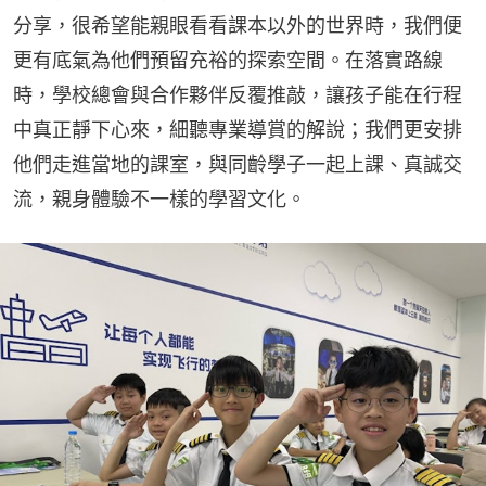
分享，很希望能親眼看看課本以外的世界時，我們便
更有底氣為他們預留充裕的探索空間。在落實路線
時，學校總會與合作夥伴反覆推敲，讓孩子能在行程
中真正靜下心來，細聽專業導賞的解說；我們更安排
他們走進當地的課室，與同齡學子一起上課、真誠交
流，親身體驗不一樣的學習文化。