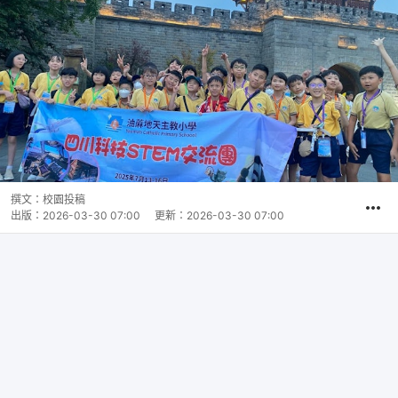
撰文：
校園投稿
出版：
2026-03-30 07:00
更新：
2026-03-30 07:00