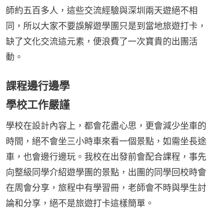
師約五百多人，這些交流經驗與深圳兩天遊絕不相
同，所以大家不要誤解遊學團只是到當地旅遊打卡，
缺了文化交流這元素，便浪費了一次寶貴的出團活
動。
課程邊行邊學
學校工作嚴謹
學校在設計內容上，都會花盡心思，更會減少坐車的
時間，絕不會坐三小時車來看一個景點，如需坐長途
車，也會邊行邊玩。我校在出發前會配合課程，事先
向整級同學介紹遊學團的景點，出團的同學回校時會
在周會分享，旅程中有學習冊，老師會不時與學生討
論和分享，絕不是旅遊打卡這樣簡單。