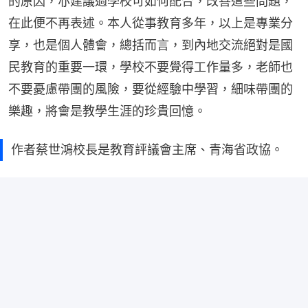
的原因，亦建議過學校可如何配合，改善這些問題，
在此便不再表述。本人從事教育多年，以上是專業分
享，也是個人體會，總括而言，到內地交流絕對是國
民教育的重要一環，學校不要覺得工作量多，老師也
不要憂慮帶團的風險，要從經驗中學習，細味帶團的
樂趣，將會是教學生涯的珍貴回憶。
作者蔡世鴻校長是教育評議會主席、青海省政協。