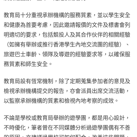
教育局十分重視承辦機構的服務質素，並以學生安全
和健康為首要考慮，因此邀請報價的文件及標書會列
明適切的要求，包括競投人及其合作伙伴的相關經驗
（如擁有舉辦或推行香港學生內地交流團的經驗）、
旅遊巴士車齡、領隊及導遊的經驗要求等，以確保服
務質素和師生安全。
教育局設有恆常機制，除了定期蒐集參加者的意見及
檢視承辦機構提交的報告，亦會派員出席交流活動，
以監察承辦機構的質素和檢視內地考察的成效。
不論是學校或教育局舉辦的遊學團，都是用心設計，
不時優化，筆者曾在不同媒體分析過遊學團偶有不善