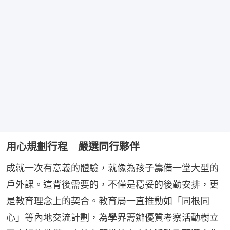
用心規劃行程 嚴選同行夥伴
成就一次有意義的體驗，就像為孩子籌備一堂大型的
戶外課。這背後需要的，不僅是穩妥的後勤安排，更
是教育理念上的契合。教育局一直推動如「同根同
心」等內地交流計劃，為學界籌辦優質考察活動樹立