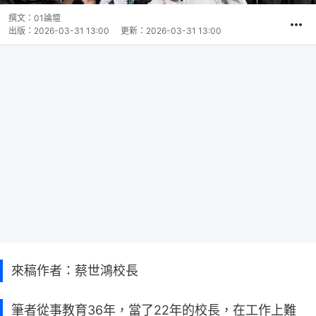
撰文：
01論壇
出版：
2026-03-31 13:00
更新：
2026-03-31 13:00
來稿作者：蔡世鴻校長
筆者從事教育36年，當了22年的校長，在工作上難