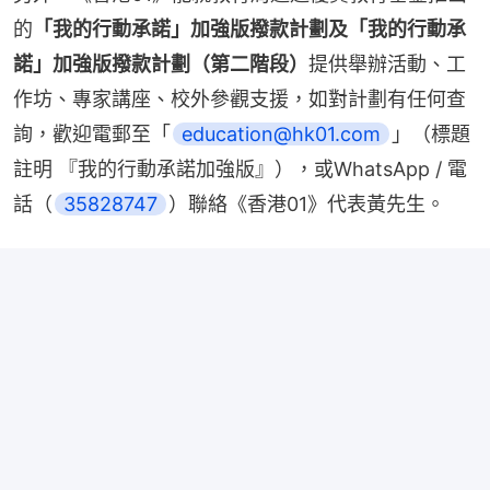
的
「我的行動承諾」加強版撥款計劃及「我的行動承
諾」加強版撥款計劃（第二階段）
提供舉辦活動、工
作坊、專家講座、校外參觀支援，如對計劃有任何查
詢，歡迎電郵至「
education@hk01.com
」（標題
註明 『我的行動承諾加強版』），或WhatsApp / 電
話（
35828747
）聯絡《香港01》代表黃先生。