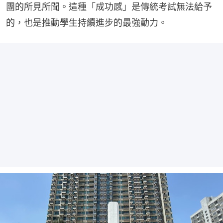
團的所見所聞。這種「成功感」是傳統考試無法給予
的，也是推動學生持續進步的最強動力。