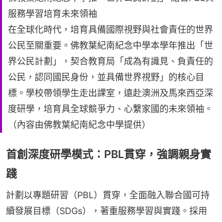
服務學習培育未來領袖
在全球化時代，培育具備國際視野與社會責任的世界
公民至關重要。佛教葉紀南紀念中學本學年推出「世
界公民計劃」，契合教育局「成為有識見、負責任的
公民，認同國民身份，並具備世界視野」的核心目
標。學校帶領學生走出課室，遠赴澳洲及馬來西亞深
度研學，培育具全球競爭力、心繫家國的未來領袖。
（內容由佛教葉紀南紀念中學提供）
首創深度研學模式：PBL貫穿，強調親身實
踐
計劃以專題研習（PBL）貫穿，全面融入聯合國可持
續發展目標（SDGs），著重服務學習與實踐。採用