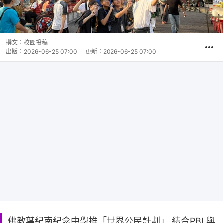
撰文：
校園投稿
出版：
2026-06-25 07:00
更新：
2026-06-25 07:00
佛教葉紀南紀念中學推「世界公民計劃」 結合PBL與