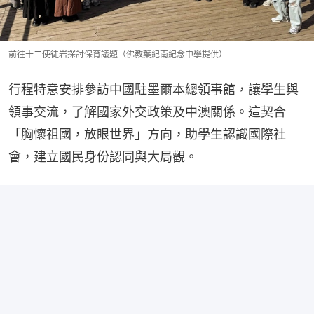
前往十二使徒岩探討保育議題（佛教葉紀南紀念中學提供）
行程特意安排參訪中國駐墨爾本總領事館，讓學生與
領事交流，了解國家外交政策及中澳關係。這契合
「胸懷祖國，放眼世界」方向，助學生認識國際社
會，建立國民身份認同與大局觀。