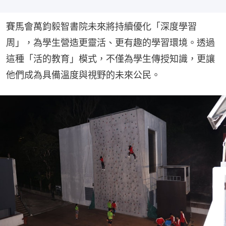
賽馬會萬鈞毅智書院未來將持續優化「深度學習
周」，為學生營造更靈活、更有趣的學習環境。透過
這種「活的教育」模式，不僅為學生傳授知識，更讓
他們成為具備溫度與視野的未來公民。