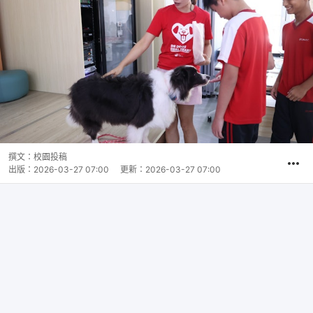
撰文：
校園投稿
出版：
2026-03-27 07:00
更新：
2026-03-27 07:00