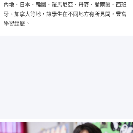
內地、日本、韓國、羅馬尼亞、丹麥、愛爾蘭、西班
牙、加拿大等地，讓學生在不同地方有所見聞，豐富
學習經歷。