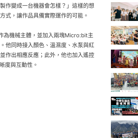
製作變成一台機器會怎樣？」這樣的想
方式，讓作品具備實際運作的可能。
機械主體，並加入兩塊Micro:bit主
同功能。他同時接入顏色、溫濕度、水泵與紅
並作出相應反應；此外，他也加入遙控
清晰度與互動性。