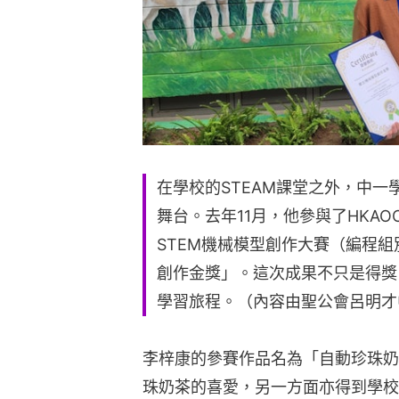
在學校的STEAM課堂之外，中
舞台。去年11月，他參與了HKA
STEM機械模型創作大賽（編程
創作金獎」。這次成果不只是得獎
學習旅程。（內容由聖公會呂明才
李梓康的參賽作品名為「自動珍珠奶
珠奶茶的喜愛，另一方面亦得到學校