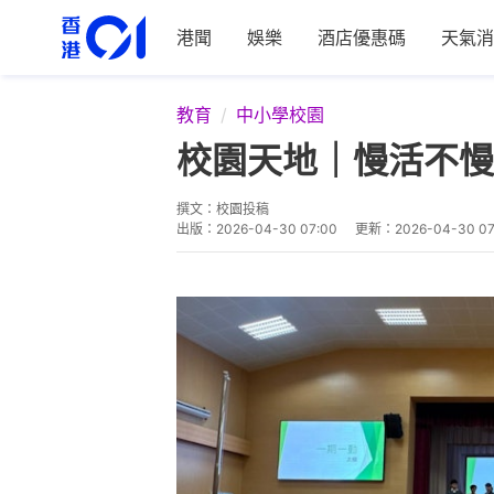
港聞
娛樂
酒店優惠碼
天氣消
教育
中小學校園
校園天地｜慢活不慢
撰文：
校園投稿
出版：
2026-04-30 07:00
更新：
2026-04-30 07