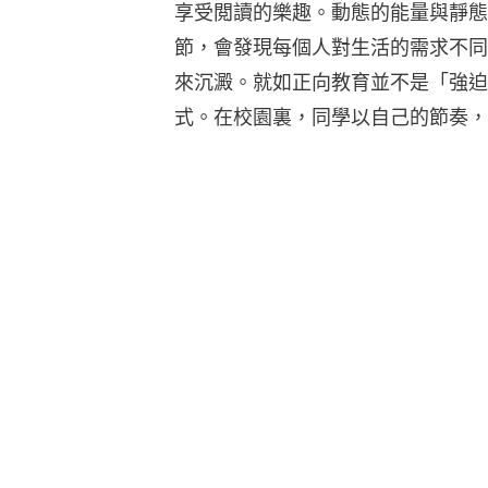
享受閲讀的樂趣。動態的能量與靜態
節，會發現每個人對生活的需求不同
來沉澱。就如正向教育並不是「強迫
式。在校園裏，同學以自己的節奏，