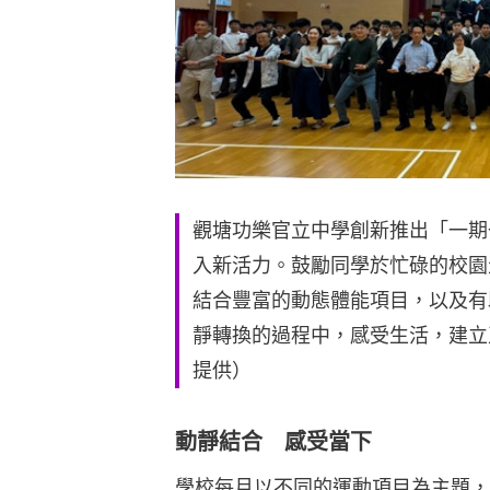
觀塘功樂官立中學創新推出「一期
入新活力。鼓勵同學於忙碌的校園
結合豐富的動態體能項目，以及有
靜轉換的過程中，感受生活，建立
提供）
動靜結合 感受當下
學校每月以不同的運動項目為主題，