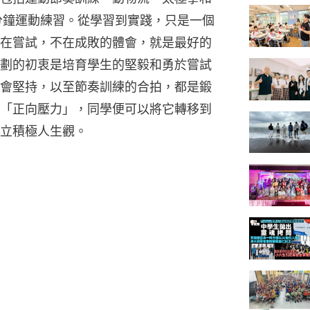
分鐘運動練習。從學習到實踐，只是一個
在嘗試，不在成敗的體會，就是最好的
劃的初衷是培育學生的堅毅和勇於嘗試
會堅持，以至節奏訓練的合拍，都是鍛
「正向壓力」，同學便可以將它轉移到
立積極人生觀。