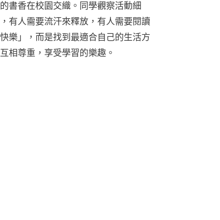
的書香在校園交織。同學觀察活動細
，有人需要流汗來釋放，有人需要閱讀
快樂」，而是找到最適合自己的生活方
互相尊重，享受學習的樂趣。