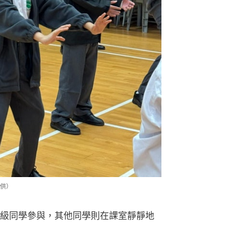
供）
級同學參與，其他同學則在課室靜靜地