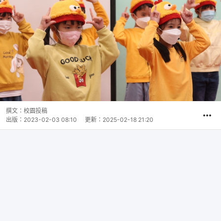
撰文：
校園投稿
出版：
2023-02-03 08:10
更新：
2025-02-18 21:20