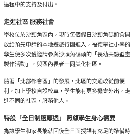
過程中的支持及付出。
走進社區 服務社會
學校位於沙頭角區內，現時每個假日沙頭角碼頭會開
放給預先申請的本地遊旅行團進入，福德學社小學的
學生便多次獲邀請參與沙頭角碼頭的「長幼共融壁畫
製作活動」，與區內長者一同美化社區。
隨著「北部都會區」的發展，北區的交通較從前便
利，加上學校自設校車，學生能有更多機會外出，走
進不同的社區，服務他人。
特設「全日制適應週」 照顧學生身心需要
為讓學生和家長能就回復全日面授課有充足的準備時