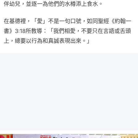
伴幼兒，並逐一為他們的水樽添上食水。
在基德裡，「愛」不是一句口號，如同聖經《約翰一
書》3:18所教導：「我們相愛，不要只在言語或舌頭
上，總要以行為和真誠表現出來。」