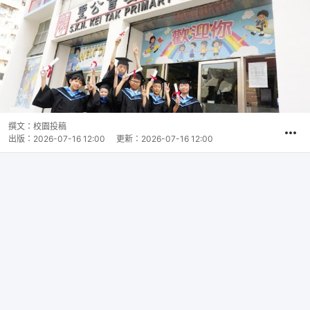
撰文：
校園投稿
出版：
2026-07-16 12:00
更新：
2026-07-16 12:00