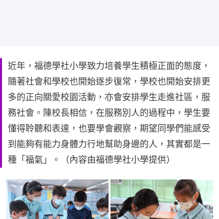
近年，福德學社小學致力培養學生積極正面的態度，
隨著社會和學校也開始逐步復常，學校也開始安排更
多的正向關愛校園活動，亦會安排學生走進社區，服
務社會。陳校長相信，在服務別人的過程中，學生要
懂得聆聽和表達，也要學會觀察，期望同學們能感受
到能夠有能力身體力行地幫助身邊的人，其實都是一
種「福氣」。（內容由福德學社小學提供）