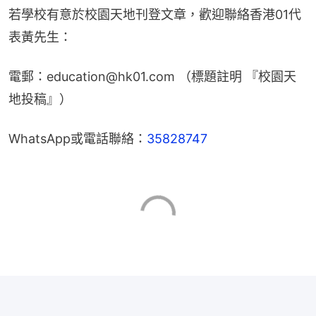
若學校有意於校園天地刊登文章，歡迎聯絡香港01代
表黃先生：
電郵：education@hk01.com （標題註明 『校園天
地投稿』）
WhatsApp或電話聯絡：
35828747