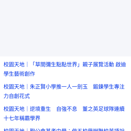
校園天地｜「草間彌生點點世界」親子展覽活動 啟迪
學生藝術創作
校園天地｜朱正賢小學推一人一劍玉 鍛鍊學生專注
力自創花式
校園天地｜逆境重生 自強不息 董之英足球隊連續
十七年稱霸學界