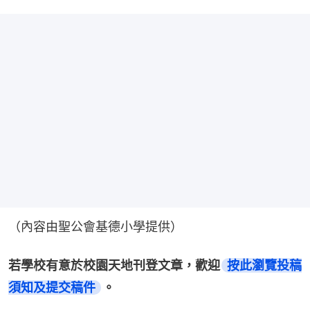
（內容由聖公會基德小學提供）
若學校有意於校園天地刊登文章，歡迎
按此瀏覽投稿
須知及提交稿件
。