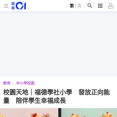
繁
|
简
教育
中小學校園
校園天地｜福德學社小學 發放正向能
量 陪伴學生幸福成長