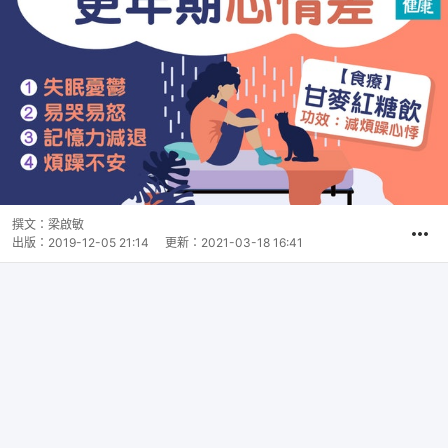
撰文：
梁啟敏
出版：
2019-12-05 21:14
更新：
2021-03-18 16:41