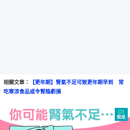
相關文章：
【更年期】腎氣不足可致更年期早到　常
吃寒涼食品或令腎陰虧損