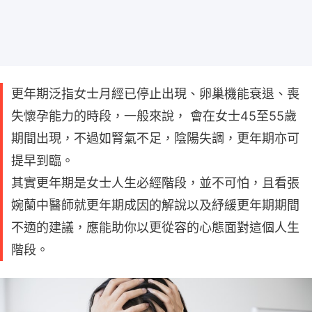
更年期泛指女士月經已停止出現、卵巢機能衰退、喪
失懷孕能力的時段，一般來說， 會在女士45至55歲
期間出現，不過如腎氣不足，陰陽失調，更年期亦可
提早到臨。
其實更年期是女士人生必經階段，並不可怕，且看張
婉蘭中醫師就更年期成因的解說以及紓緩更年期期間
不適的建議，應能助你以更從容的心態面對這個人生
階段。