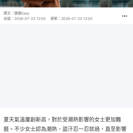
撰文：
健康Easy
出版：
2026-07-23 12:00
更新：
2026-07-23 12:00
夏天氣溫屢創新高，對於受潮熱影響的女士更加難
捱。不少女士認為潮熱、盜汗忍一忍就過，直至影響