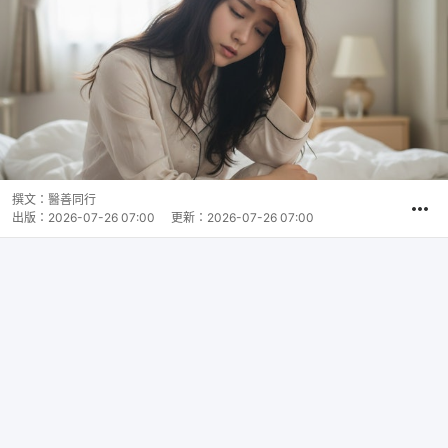
撰文：
醫善同行
出版：
2026-07-26 07:00
更新：
2026-07-26 07:00