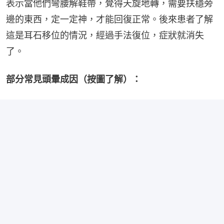
表示當他們彎腰解鞋帶，覺得天旋地轉，需要扶穩旁
邊的東西，定一定神，才能回復正常。後來患者了解
這是耳石移位的情況，經過手法復位，症狀就消失
了。
部分常見頭暈成因（按圖了解）：