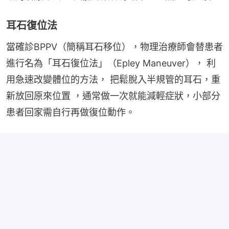
耳石復位法
當確診BPPV（簡稱耳石移位），物理治療師會替患者
進行名為「耳石復位法」（Epley Maneuver）， 利
用急速改變體位的方法， 把鬆脫入半規管的耳石，重
新放回原來位置 ，通常做一次就能減輕症狀，小部分
患者回家需自行再做復位動作。