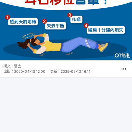
撰文：
醫言
出版：
2020-04-18 12:00
更新：
2025-02-13 16:11