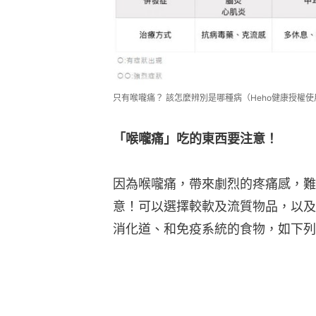
只有喉嚨痛？ 該怎麼辨別是哪種病（Heho健康授權使
「喉嚨痛」吃的東西要注意！
因為喉嚨痛，帶來劇烈的疼痛感，難
意！可以選擇較軟及流質物品，以及
消化道、和免疫系統的食物，如下列