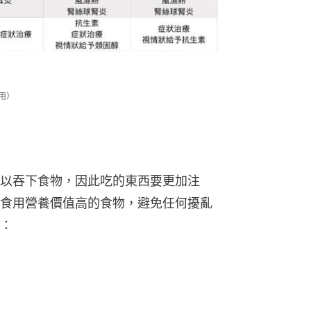
用）
以吞下食物，因此吃的東西要更加注
食用營養價值高的食物，避免任何擾亂
：