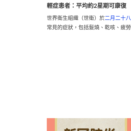
輕症患者：平均約2星期可康復
世界衛生組織（世衛）於
二月二十八
常見的症狀，包括髮燒、乾咳、疲勞