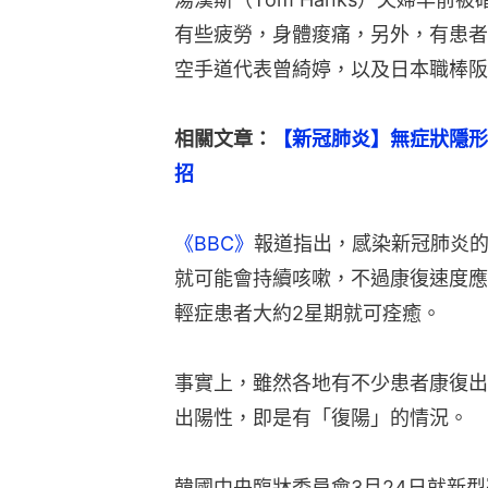
有些疲勞，身體痠痛，另外，有患者
空手道代表曾綺婷，以及日本職棒阪
相關文章：
【新冠肺炎】無症狀隱形
招
《BBC》
報道指出，感染新冠肺炎的
就可能會持續咳嗽，不過康復速度應
輕症患者大約2星期就可痊癒。
事實上，雖然各地有不少患者康復出
出陽性，即是有「復陽」的情況。
韓國中央臨牀委員會3月24日就新型冠