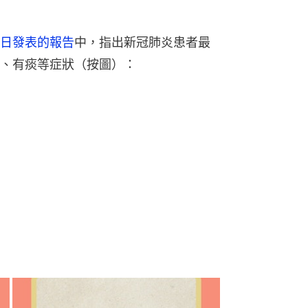
日發表的報告
中，指出新冠肺炎患者最
、有痰等症狀（按圖）：