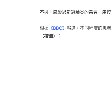
不過，感染過新冠肺炎的患者，康復
根據
《BBC》
報道，不同程度的患者
（按圖）：