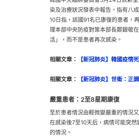
染及治療狀況發表中報告，指有八成
10日指，該國91名已康復的患者
理本部中央防疫對策本部長鄭銀敬在
活」，而不是患者再次感染。
相關文章：
【新冠肺炎】韓國疫情死
相關文章：
【新冠肺炎】世衛：正調
嚴重患者：2至8星期康復
至於患者情況由輕微變嚴重的情況又
在感染後7至10天后，病情可能突
的情況。