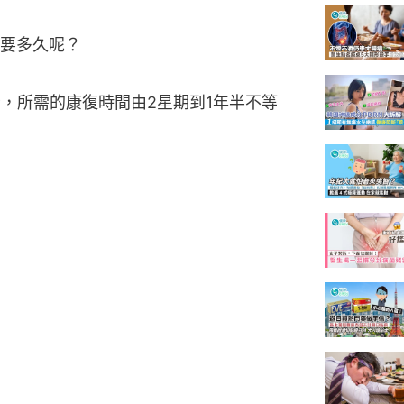
要多久呢？
，所需的康復時間由2星期到1年半不等