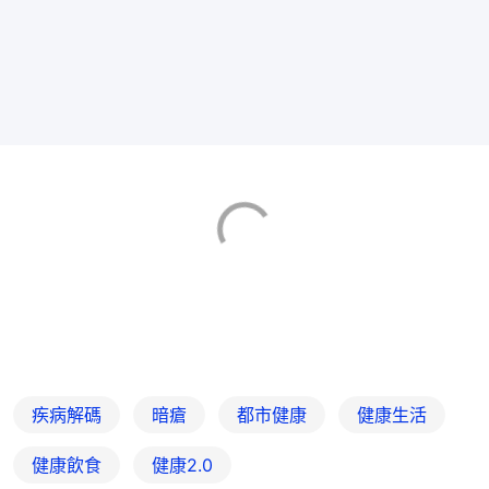
疾病解碼
暗瘡
都市健康
健康生活
健康飲食
健康2.0