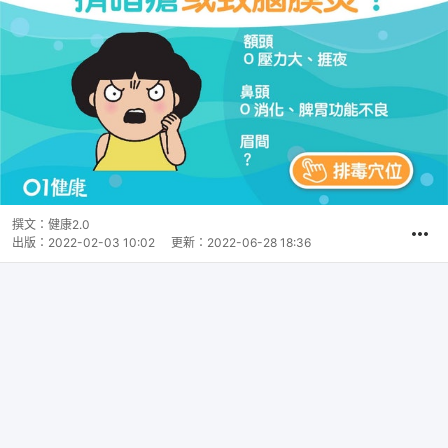
撰文：
健康2.0
出版：
2022-02-03 10:02
更新：
2022-06-28 18:36