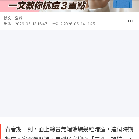
撰文：
浩賢
出版：
2026-05-13 16:47
更新：
2026-05-14 11:25
青春期一到，面上總會無端端爆幾粒暗瘡，這個時期