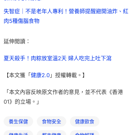
失智症｜不是老年人專利！營養師提醒避開油炸、紅
肉5種傷腦食物
延伸閲讀：
夏天殺手！肉粽放室溫2天 婦人吃完上吐下瀉
【本文獲「
健康2.0
」授權轉載。】
「本文內容反映原文作者的意見，並不代表《香港
01》的立場。」
養生保健
食物安全
健康飲食