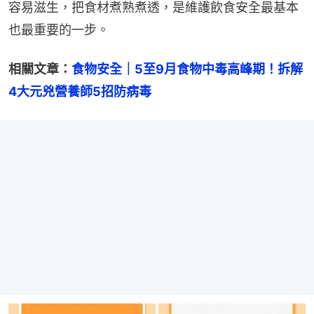
容易滋生，把食材煮熟煮透，是維護飲食安全最基本
也最重要的一步。
相關文章：
食物安全｜5至9月食物中毒高峰期！拆解
4大元兇營養師5招防病毒