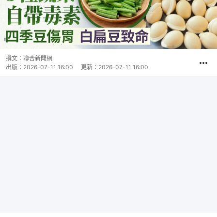
撰文：
聯合新聞網
出版：
2026-07-11 16:00
更新：
2026-07-11 16:00