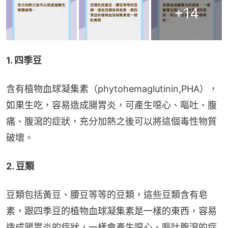
+
14
1. 四季豆
含有植物血球凝集素（phytohemaglutinin,PHA），
如果生吃，容易造成腸胃炎，可產生噁心、嘔吐、腹
痛、腹瀉的症狀，充分加熱之後可以將這個毒性物質
破壞。
2. 豆類
豆類包括黃豆、腰豆等等的豆類，這些豆類含有皂
素，跟四季豆的植物血球凝集素是一樣的東西，容易
造成腸胃炎的症狀，一樣會產生噁心、嘔吐腹瀉的症