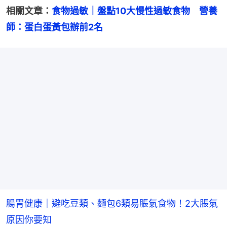
相關文章：
食物過敏｜盤點10大慢性過敏食物　營養
師：蛋白蛋黃包辦前2名
腸胃健康｜避吃豆類、麵包6類易脹氣食物！2大脹氣
原因你要知