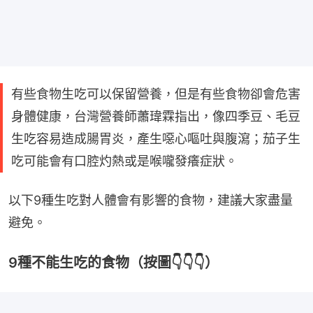
有些食物生吃可以保留營養，但是有些食物卻會危害
身體健康，台灣營養師蕭瑋霖指出，像四季豆、毛豆
生吃容易造成腸胃炎，產生噁心嘔吐與腹瀉；茄子生
吃可能會有口腔灼熱或是喉嚨發癢症狀。
以下9種生吃對人體會有影響的食物，建議大家盡量
避免。
9種不能生吃的食物 （按圖👇👇👇）