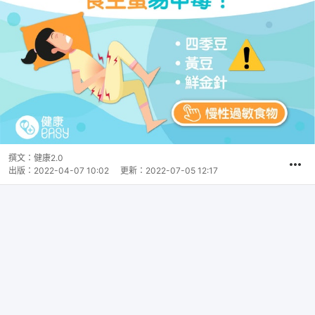
撰文：
健康2.0
出版：
2022-04-07 10:02
更新：
2022-07-05 12:17