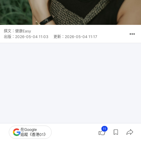
撰文：
健康Easy
出版：
2026-05-04 11:03
更新：
2026-05-04 11:17
11
在Google
追蹤《香港01》