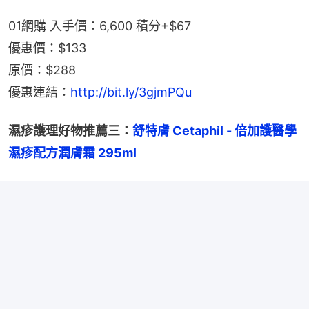
01網購 入手價：6,600 積分+$67
優惠價：$133
原價：$288
優惠連結：
http://bit.ly/3gjmPQu
濕疹護理好物推薦三：
舒特膚 Cetaphil - 倍加護醫學
濕疹配方潤膚霜 295ml