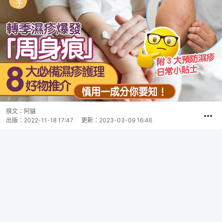
撰文：
阿貓
出版：
2022-11-18 17:47
更新：
2023-03-09 16:46