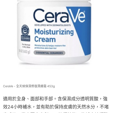
CeraVe - 全天候保濕修復潤膚霜 453g
適用於全身、面部和手部。含保濕成分透明質酸，強
效24小時補水，並有助於保持皮膚的天然水分，不堵