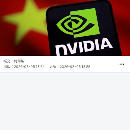
撰文：
韓學敏
出版：
2026-03-05 18:54
更新：
2026-03-05 18:55