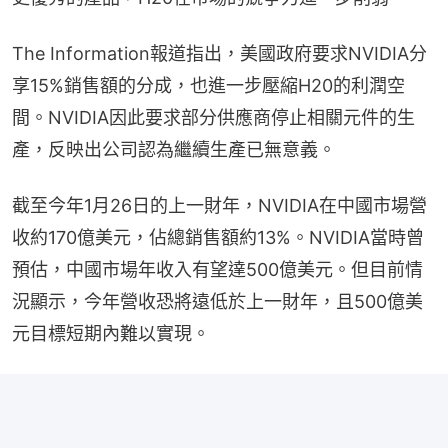
The Information報道指出，美國政府要求NVIDIA分
享15%銷售額的分成，也進一步壓縮H20的利潤空
間。NVIDIA因此要求部分供應商停止相關元件的生
產，反映出公司認為繼續生產已無意義。
截至今年1月26日的上一財年，NVIDIA在中國市場營
收約170億美元，佔總銷售額約13%。NVIDIA當時曾
預估，中國市場年收入有望達500億美元。但目前情
況顯示，今年營收恐將遠低於上一財年，且500億美
元目標短期內難以實現。