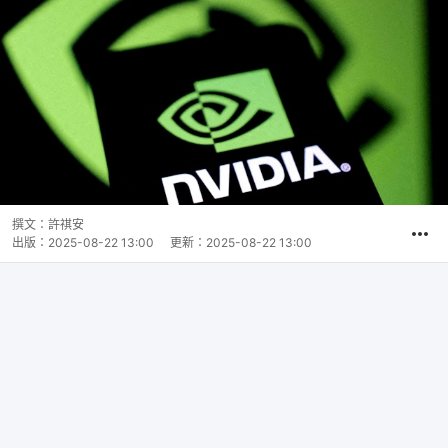
撰文：
許祺安
出版：
2025-08-22 13:00
更新：
2025-08-22 13:00