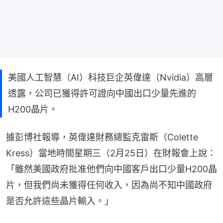
美國人工智慧（AI）科技巨企英偉達（Nvidia）高層
透露，公司已獲得許可證向中國出口少量先進的
H200晶片。
據彭博社報導，英偉達財務總監克雷斯（Colette 
Kress）當地時間星期三（2月25日）在財報會上說：
「雖然美國政府批准他們向中國客戶出口少量H200晶
片，但我們尚未獲得任何收入，因為尚不知中國政府
是否允許這些晶片輸入。」