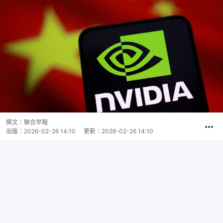
撰文：
聯合早報
出版：
2026-02-26 14:10
更新：
2026-02-26 14:10