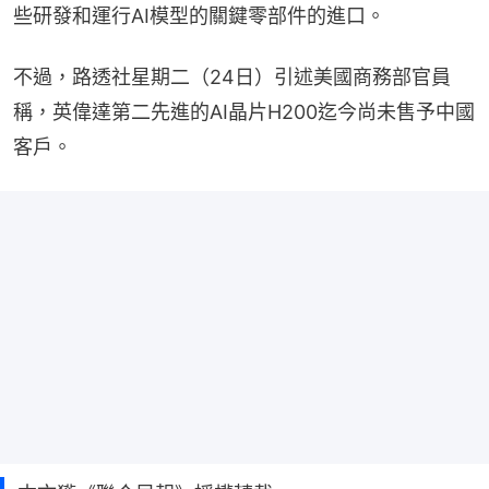
些研發和運行AI模型的關鍵零部件的進口。
不過，路透社星期二（24日）引述美國商務部官員
稱，英偉達第二先進的AI晶片H200迄今尚未售予中國
客戶。