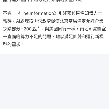
不過，《The Information》引述兩位匿名知情人士
報導，AI處理器需求激增促使北京當局決定允許企業
採購部分H200晶片。與美國同行一樣，內地AI實驗室
一直面臨算力不足的問題，難以滿足訓練和運行新模
型的需求。