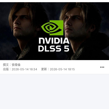
撰文：
張偉倫
出版：
2026-05-14 16:34
更新：
2026-05-14 18:15