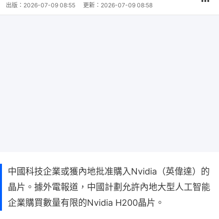
出版：
2026-07-09 08:55
更新：
2026-07-09 08:58
中國科技企業或獲內地批准購入Nvidia（英偉達）的
晶片。據外電報道，中國計劃允許內地大型人工智能
企業購買數量有限的Nvidia H200晶片。