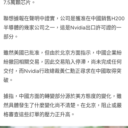
7.5萬顆芯片。
聯想據報在聲明中證實，公司是獲准在中國銷售H200
半導體的幾家公司之一，這是Nvidia出口許可證的一
部分。
雖然美國已批准，但由於北京方面指示，中國企業紛
紛撤回相關交易，因此交易陷入停滯，尚未完成任何
交付，而Nvidia行政總裁黃仁勳正尋求在中國取得突
破。
據指，中國方面的轉變部分源於美方態度的變化，雖
然具體發生了什麼變化尚不清楚。在北京，阻止或嚴
格審查這些訂單的壓力正升高。