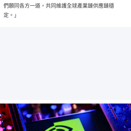
們願同各方一道，共同維護全球產業鏈供應鏈穩
定。」