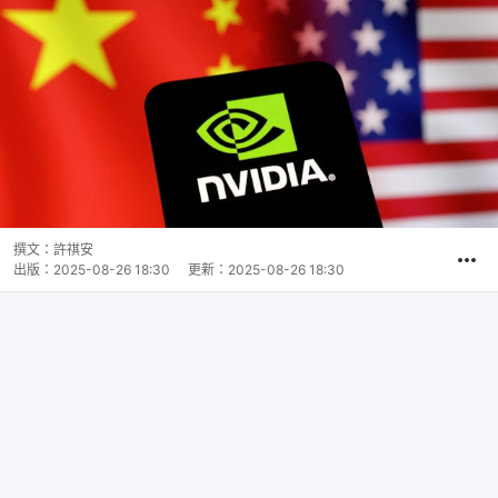
撰文：
許祺安
出版：
2025-08-26 18:30
更新：
2025-08-26 18:30