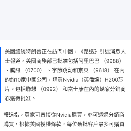
美國總統特朗普正在訪問中國，《路透》引述消息人
士報道，美國商務部已批准包括阿里巴巴 （9988）
、騰訊 （0700） 、字節跳動和京東 （9618） 在內
的約10家中國公司，購買Nvidia（英偉達）H200芯
片。包括聯想 （0992） 和富士康在內的幾家分銷商
亦獲得批准。
報道指，買家可直接從Nvidia購買，亦可透過分銷商
購買，根據美國授權條款，每位獲批客戶最多可購買