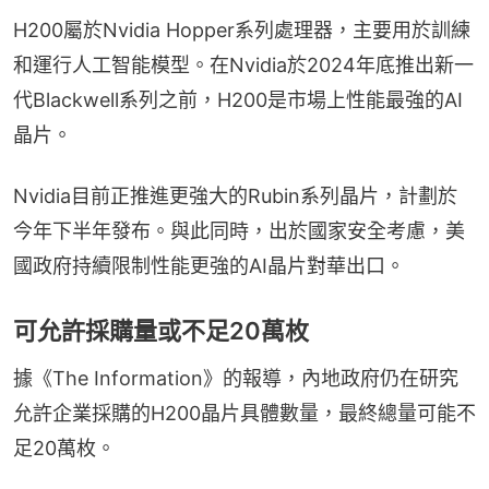
H200屬於Nvidia Hopper系列處理器，主要用於訓練
和運行人工智能模型。在Nvidia於2024年底推出新一
代Blackwell系列之前，H200是市場上性能最強的AI
晶片。
Nvidia目前正推進更強大的Rubin系列晶片，計劃於
今年下半年發布。與此同時，出於國家安全考慮，美
國政府持續限制性能更強的AI晶片對華出口。
可允許採購量或不足20萬枚
據《The Information》的報導，內地政府仍在研究
允許企業採購的H200晶片具體數量，最終總量可能不
足20萬枚。