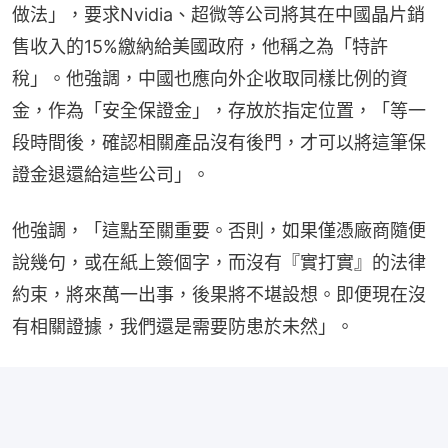
做法」，要求Nvidia、超微等公司將其在中國晶片銷
售收入的15%繳納給美國政府，他稱之為「特許
稅」。他強調，中國也應向外企收取同樣比例的資
金，作為「安全保證金」，存放於指定位置，「等一
段時間後，確認相關產品沒有後門，才可以將這筆保
證金退還給這些公司」。
他強調，「這點至關重要。否則，如果僅憑廠商隨便
說幾句，或在紙上簽個字，而沒有『實打實』的法律
約束，將來萬一出事，後果將不堪設想。即便現在沒
有相關證據，我們還是需要防患於未然」。