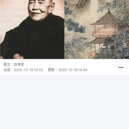
撰文：
許祺安
出版：
2025-12-18 19:30
更新：
2025-12-18 19:30