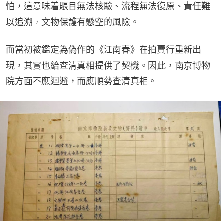
怕，這意味着賬目無法核驗、流程無法復原、責任難
以追溯，文物保護有懸空的風險。
而當初被鑑定為偽作的《江南春》在拍賣行重新出
現，其實也給查清真相提供了契機。因此，南京博物
院方面不應迴避，而應順勢查清真相。