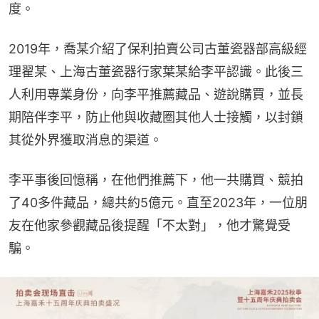
度。
2019年，喬某介紹了保利拍賣公司古董瓷器部高級經
理翟某、上海古董瓷器行家葉某給李平認識。此後三
人利用專業身份，向李平推薦藏品、遊說購買，並長
期陪伴李平，防止他與收藏圈其他人士接觸，以封鎖
其從外界獲取消息的渠道。
李平事後回憶稱，在他們推薦下，他一共購買、競拍
了40多件藏品，總共約5億元。直至2023年，一位朋
友在他家參觀藏品後提醒「不太對」，他才驚覺受
騙。