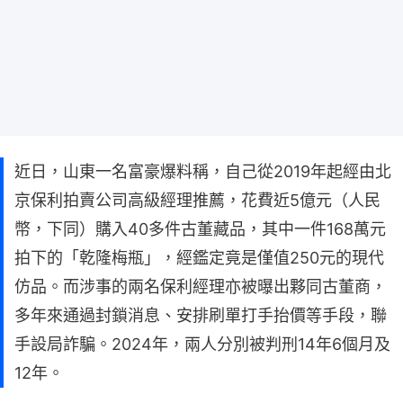
近日，山東一名富豪爆料稱，自己從2019年起經由北
京保利拍賣公司高級經理推薦，花費近5億元（人民
幣，下同）購入40多件古董藏品，其中一件168萬元
拍下的「乾隆梅瓶」，經鑑定竟是僅值250元的現代
仿品。而涉事的兩名保利經理亦被曝出夥同古董商，
多年來通過封鎖消息、安排刷單打手抬價等手段，聯
手設局詐騙。2024年，兩人分別被判刑14年6個月及
12年。