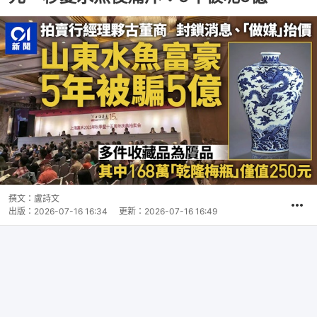
撰文：
盧詩文
出版：
2026-07-16 16:34
更新：
2026-07-16 16:49