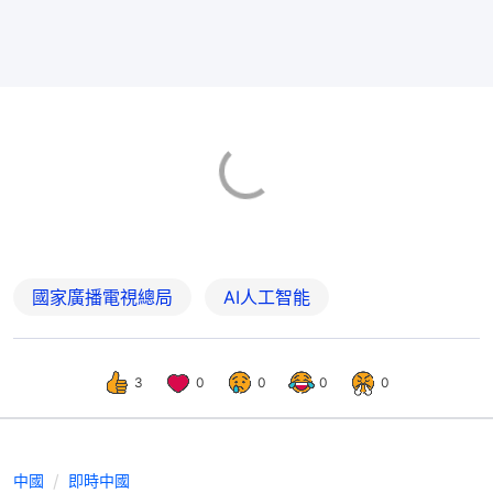
國家廣播電視總局
AI人工智能
3
0
0
0
0
中國
即時中國