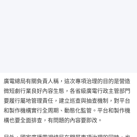
廣電總局有關負責人稱，這次專項治理的目的是營造
微短劇行業良好內容生態，各省級廣電行政主管部門
要履行屬地管理責任，建立巡查與抽查機制，對平台
和製作機構實行全周期、動態化監管。平台和製作機
構也要全面排查，有問題的內容要即改。