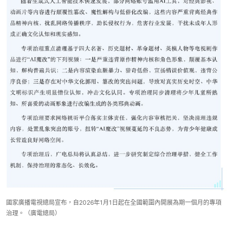
國家廣播電視總局宣布，自2026年1月1日起在全國範圍內開展為期一個月的專項
治理。（廣電總局）