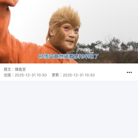
撰文：
陳進安
出版：
2025-12-31 10:30
更新：
2025-12-31 10:30