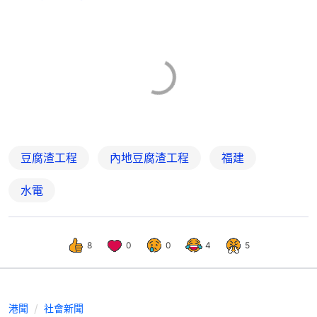
豆腐渣工程
內地豆腐渣工程
福建
水電
8
0
0
4
5
港聞
社會新聞