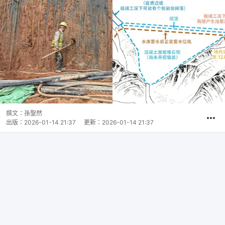
撰文：
孫聖然
出版：
2026-01-14 21:37
更新：
2026-01-14 21:37