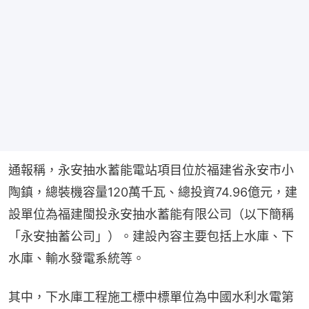
通報稱，永安抽水蓄能電站項目位於福建省永安市小
陶鎮，總裝機容量120萬千瓦、總投資74.96億元，建
設單位為福建閩投永安抽水蓄能有限公司（以下簡稱
「永安抽蓄公司」）。建設內容主要包括上水庫、下
水庫、輸水發電系統等。
其中，下水庫工程施工標中標單位為中國水利水電第