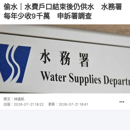
偷水｜水費戶口結束後仍供水 水務署
每年少收9千萬 申訴署調查
撰文：
林遠航
出版：
2026-07-21 18:22
更新：
2026-07-21 18:41