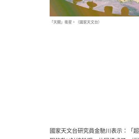
「天關」衛星。（國家天文台）
國家天文台研究員金馳川表示：「超