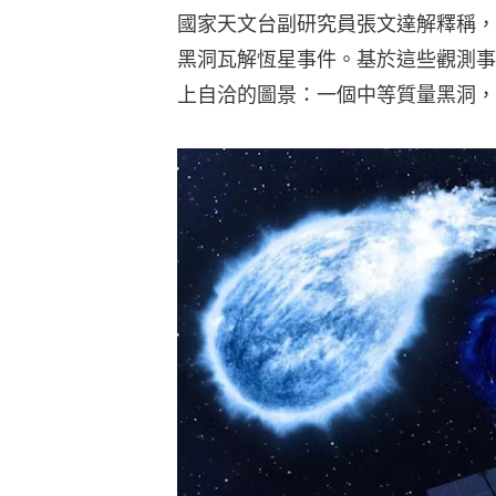
國家天文台副研究員張文達解釋稱，
黑洞瓦解恆星事件。基於這些觀測事
上自洽的圖景：一個中等質量黑洞，