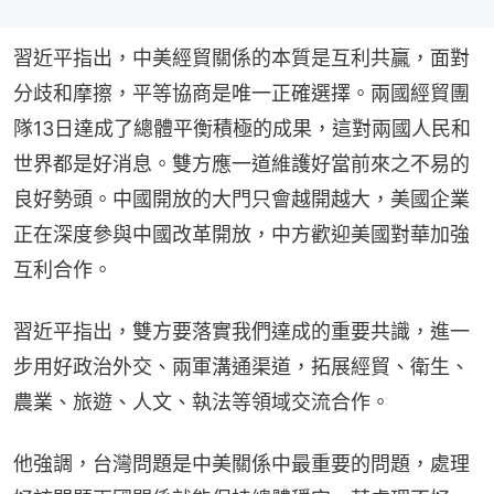
習近平指出，中美經貿關係的本質是互利共贏，面對
分歧和摩擦，平等協商是唯一正確選擇。兩國經貿團
隊13日達成了總體平衡積極的成果，這對兩國人民和
世界都是好消息。雙方應一道維護好當前來之不易的
良好勢頭。中國開放的大門只會越開越大，美國企業
正在深度參與中國改革開放，中方歡迎美國對華加強
互利合作。
習近平指出，雙方要落實我們達成的重要共識，進一
步用好政治外交、兩軍溝通渠道，拓展經貿、衛生、
農業、旅遊、人文、執法等領域交流合作。
他強調，台灣問題是中美關係中最重要的問題，處理