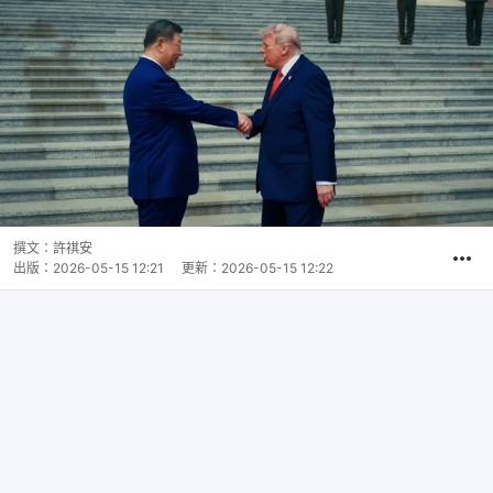
撰文：
許祺安
出版：
2026-05-15 12:21
更新：
2026-05-15 12:22