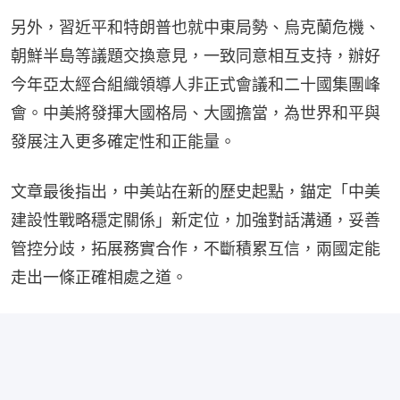
另外，習近平和特朗普也就中東局勢、烏克蘭危機、
朝鮮半島等議題交換意見，一致同意相互支持，辦好
今年亞太經合組織領導人非正式會議和二十國集團峰
會。中美將發揮大國格局、大國擔當，為世界和平與
發展注入更多確定性和正能量。
文章最後指出，中美站在新的歷史起點，錨定「中美
建設性戰略穩定關係」新定位，加強對話溝通，妥善
管控分歧，拓展務實合作，不斷積累互信，兩國定能
走出一條正確相處之道。