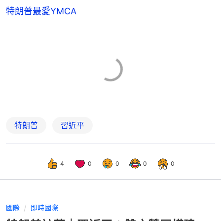
特朗普最愛YMCA
特朗普
習近平
4
0
0
0
0
國際
即時國際