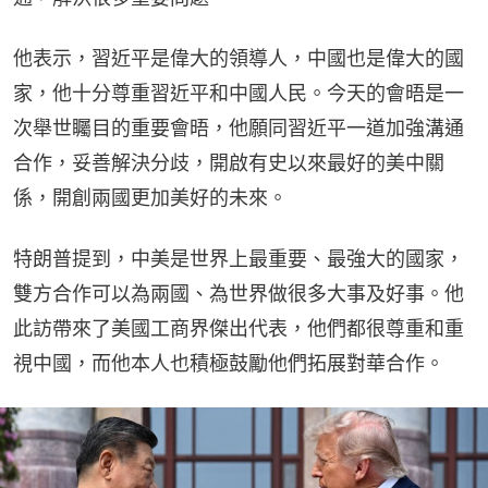
他表示，習近平是偉大的領導人，中國也是偉大的國
家，他十分尊重習近平和中國人民。今天的會晤是一
次舉世矚目的重要會晤，他願同習近平一道加強溝通
合作，妥善解決分歧，開啟有史以來最好的美中關
係，開創兩國更加美好的未來。
特朗普提到，中美是世界上最重要、最強大的國家，
雙方合作可以為兩國、為世界做很多大事及好事。他
此訪帶來了美國工商界傑出代表，他們都很尊重和重
視中國，而他本人也積極鼓勵他們拓展對華合作。