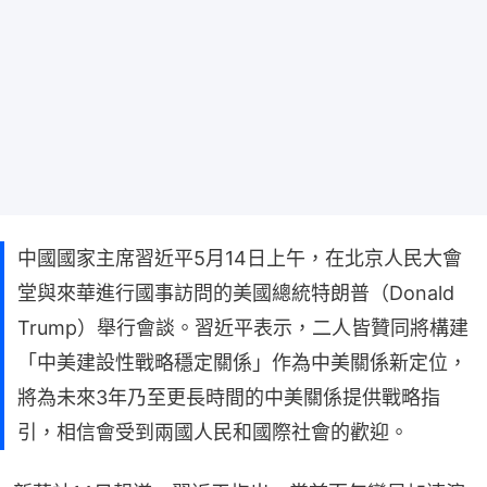
中國國家主席習近平5月14日上午，在北京人民大會
堂與來華進行國事訪問的美國總統特朗普（Donald
Trump）舉行會談。習近平表示，二人皆贊同將構建
「中美建設性戰略穩定關係」作為中美關係新定位，
將為未來3年乃至更長時間的中美關係提供戰略指
引，相信會受到兩國人民和國際社會的歡迎。