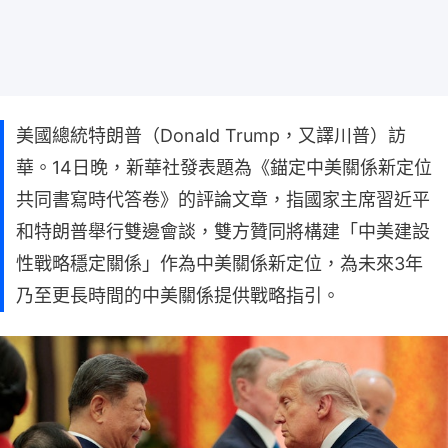
美國總統特朗普（Donald Trump，又譯川普）訪
華。14日晚，新華社發表題為《錨定中美關係新定位
共同書寫時代答卷》的評論文章，指國家主席習近平
和特朗普舉行雙邊會談，雙方贊同將構建「中美建設
性戰略穩定關係」作為中美關係新定位，為未來3年
乃至更長時間的中美關係提供戰略指引。