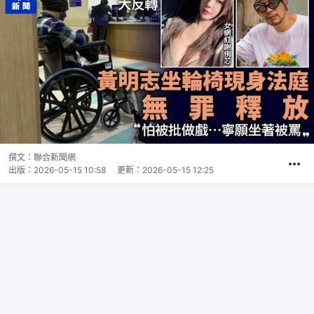
撰文：
聯合新聞網
出版：
2026-05-15 10:58
更新：
2026-05-15 12:25