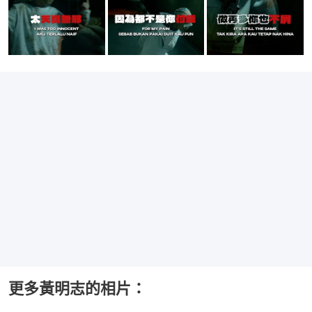
更多黃明志的相片：