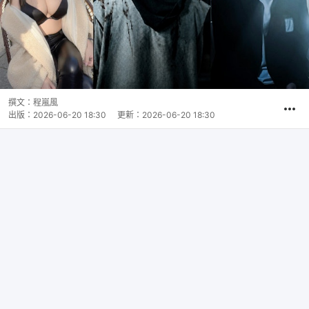
撰文：
程嵐風
出版：
2026-06-20 18:30
更新：
2026-06-20 18:30