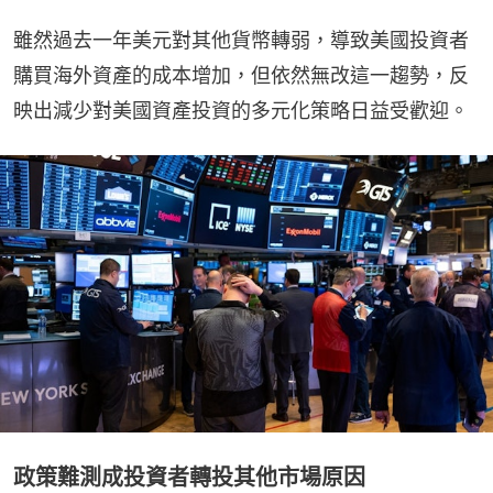
雖然過去一年美元對其他貨幣轉弱，導致美國投資者
購買海外資產的成本增加，但依然無改這一趨勢，反
映出減少對美國資產投資的多元化策略日益受歡迎。
政策難測成投資者轉投其他市場原因