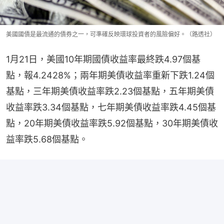
美國國債是最流通的債券之一，可準確反映環球投資者的風險偏好。（路透社）
1月21日，美國10年期國債收益率最終跌4.97個基
點，報4.2428%；兩年期美債收益率重新下跌1.24個
基點，三年期美債收益率跌2.23個基點，五年期美債
收益率跌3.34個基點，七年期美債收益率跌4.45個基
點，20年期美債收益率跌5.92個基點，30年期美債收
益率跌5.68個基點。