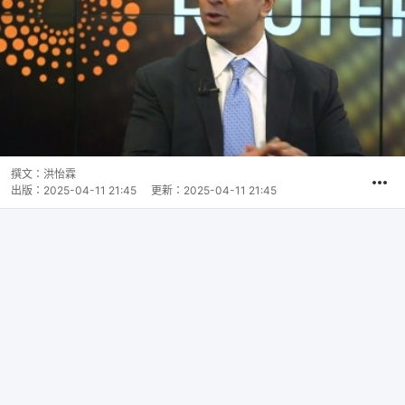
撰文：
洪怡霖
出版：
2025-04-11 21:45
更新：
2025-04-11 21:45