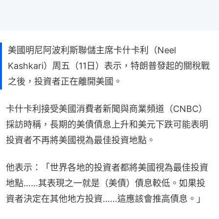
美國明尼阿波利斯聯儲主席卡什卡利（Neel
Kashkari）周五（11日）表示，特朗普發起的關稅戰
之後，投資者正在離開美國。
卡什卡利接受美國消費者新聞與商業頻道（CNBC）
採訪時稱，長期的美債債息上升和美元下跌可能表明
投資者不再將美國視為最佳投資地點。
他表示：「世界各地的投資者都將美國視為最佳投資
地點……其表現之一就是（美債）債息較低。如果投
資者決定在其他地方投資……這應該會推高債息。」