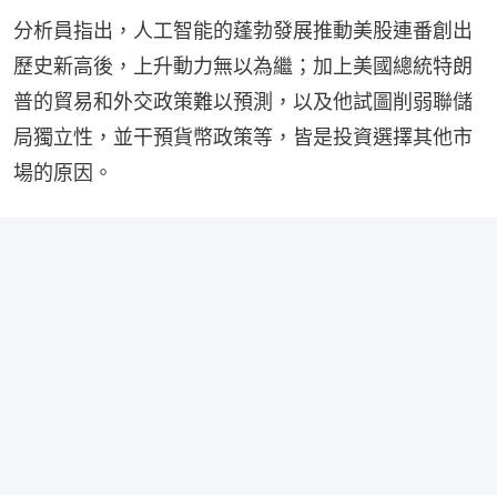
分析員指出，人工智能的蓬勃發展推動美股連番創出
歷史新高後，上升動力無以為繼；加上美國總統特朗
普的貿易和外交政策難以預測，以及他試圖削弱聯儲
局獨立性，並干預貨幣政策等，皆是投資選擇其他市
場的原因。