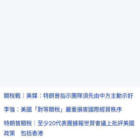
關稅戰｜美媒：特朗普指示團隊須先由中方主動示好
李強：美國「對等關稅」嚴重損害國際經貿秩序
特朗普關稅｜至少20代表團據報世貿會議上批評美國
政策 包括香港