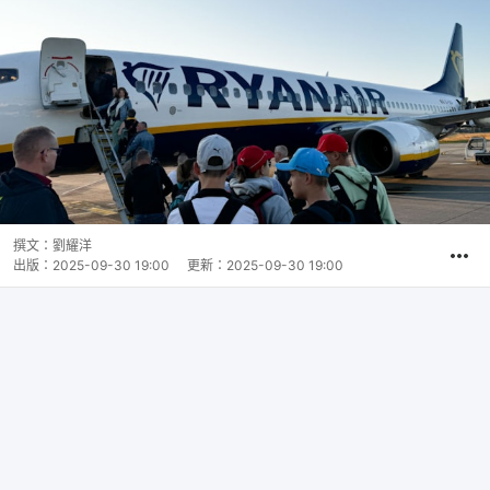
撰文：
劉耀洋
出版：
2025-09-30 19:00
更新：
2025-09-30 19:00