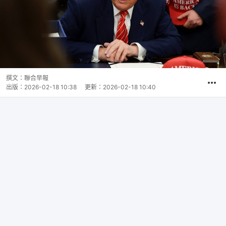
撰文：
聯合早報
出版：
2026-02-18 10:38
更新：
2026-02-18 10:40