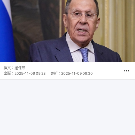
撰文：
羅保熙
出版：
2025-11-09 09:28
更新：
2025-11-09 09:30