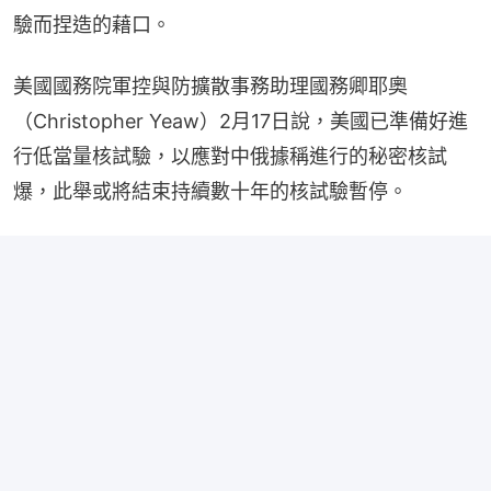
驗而捏造的藉口。
美國國務院軍控與防擴散事務助理國務卿耶奧
（Christopher Yeaw）2月17日說，美國已準備好進
行低當量核試驗，以應對中俄據稱進行的秘密核試
爆，此舉或將結束持續數十年的核試驗暫停。