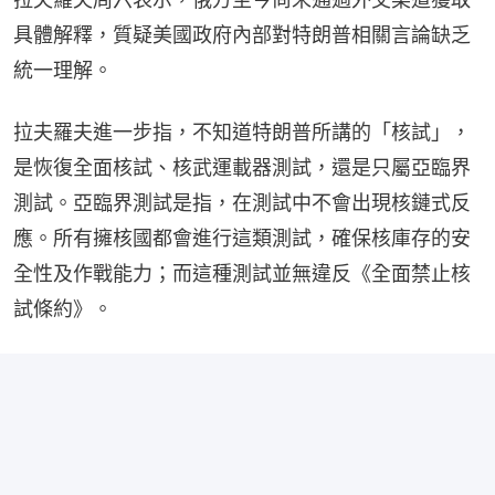
具體解釋，質疑美國政府內部對特朗普相關言論缺乏
統一理解。
拉夫羅夫進一步指，不知道特朗普所講的「核試」，
是恢復全面核試、核武運載器測試，還是只屬亞臨界
測試。亞臨界測試是指，在測試中不會出現核鏈式反
應。所有擁核國都會進行這類測試，確保核庫存的安
全性及作戰能力；而這種測試並無違反《全面禁止核
試條約》。