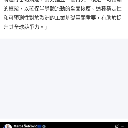
的框架，以確保半導體流動的全面恢覆。這種穩定性
和可預測性對於歐洲的工業基礎至關重要，有助於提
升其全球競爭力。」