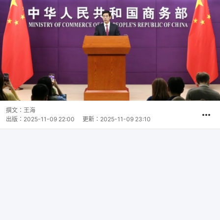
撰文：
王海
出版：
2025-11-09 22:00
更新：
2025-11-09 23:10