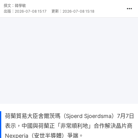
撰文：
韓學敏
出版：
2026-07-08 15:17
更新：
2026-07-08 15:18
荷蘭貿易大臣舍爾茨瑪（Sjoerd Sjoerdsma）7月7日
表示，中國與荷蘭正「非常順利地」合作解決晶片商
Nexperia（安世半導體）爭端。