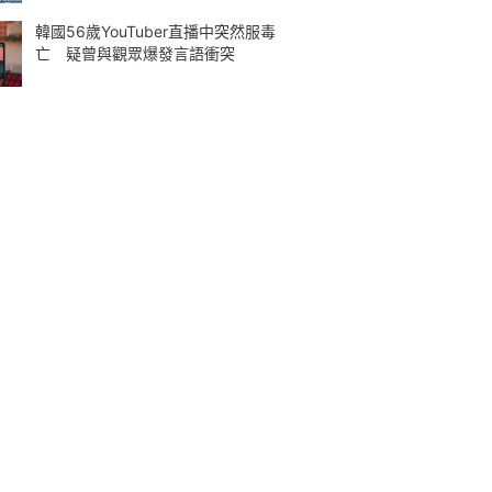
韓國56歲YouTuber直播中突然服毒
亡 疑曾與觀眾爆發言語衝突