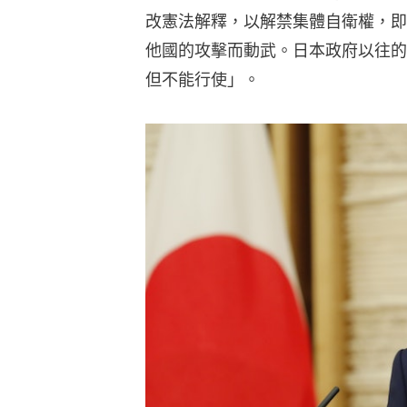
改憲法解釋，以解禁集體自衛權，即
他國的攻擊而動武。日本政府以往的
但不能行使」。