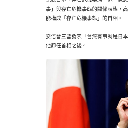
事」與存亡危機事態的關係表態，高
能構成「存亡危機事態」的首相。
安倍晉三曾發表「台灣有事就是日本
他卸任首相之後。