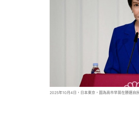
2025年10月4日，日本東京，圖為高市早苗在勝選自民