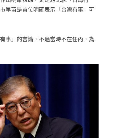
市早苗是首位明確表示「台灣有事」可
有事」的言論，不過當時不在任內，為