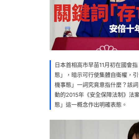
日本首相高市早苗11月初在國會
態」，暗示可行使集體自衛權，引
機事態」一詞究竟意指什麼？該詞
動的2015年《安全保障法制》
態」這一概念作出明確表態。