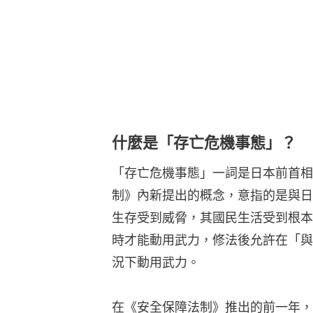
什麼是「存亡危機事態」？
「存亡危機事態」一詞是日本前首相
制》內新提出的概念，意指的是與日
生存受到威脅，其國民生活受到根本
時才能動用武力，修法後允許在「與
況下動用武力。
在《安全保障法制》推出的前一年，日