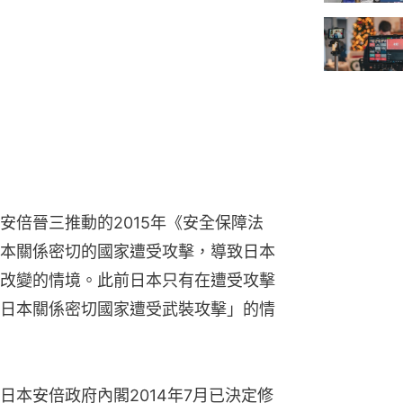
安倍晉三推動的2015年《安全保障法
本關係密切的國家遭受攻擊，導致日本
改變的情境。此前日本只有在遭受攻擊
日本關係密切國家遭受武裝攻擊」的情
本安倍政府內閣2014年7月已決定修