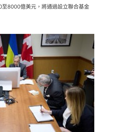
0至8000億美元，將通過設立聯合基金