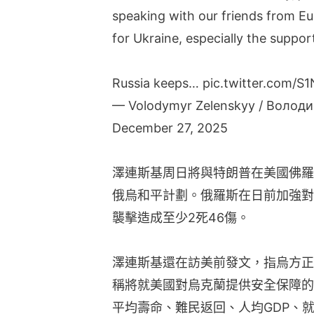
speaking with our friends from Eur
for Ukraine, especially the support
Russia keeps…
pic.twitter.com/
— Volodymyr Zelenskyy / Волод
December 27, 2025
澤連斯基周日將與特朗普在美國佛羅
俄烏和平計劃。俄羅斯在日前加強對
襲擊造成至少2死46傷。
澤連斯基還在訪美前發文，指烏方正
稱將就美國對烏克蘭提供安全保障的
平均壽命、難民返回、人均GDP、