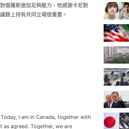
對俄羅斯施加足夠壓力，他感謝卡尼對
議題上持有共同立場很重要。
 Today, I am in Canada, together with
ust as agreed. Together, we are