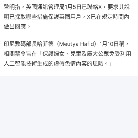
聲明指，英國通訊管理局1月5日已聯絡X，要求其說
明已採取哪些措施保護英國用戶，X已在規定時間內
做出回應。
印尼數碼部長哈菲德（Meutya Hafid）1月10日稱，
相關禁令旨在「保護婦女、兒童及廣大公眾免受利用
人工智能技術生成的虛假色情內容的風險。」