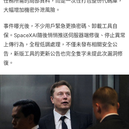
任務所需的局部資料，而是一次性打包整份代碼庫，
大幅增加機密外泄風險。
事件曝光後，不少用戶緊急更換密碼、卸載工具自
保。SpaceXAI隨後悄悄推送伺服器端修復、停止異常
上傳行為，全程低調處理，不僅未發布相關安全公
告，新版工具的更新公告也完全隻字未提此次漏洞修
復。