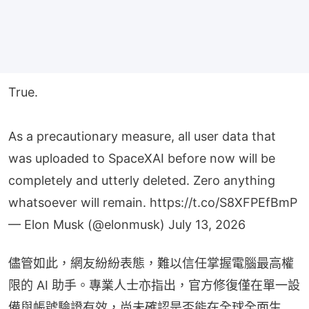
True.
As a precautionary measure, all user data that
was uploaded to SpaceXAI before now will be
completely and utterly deleted. Zero anything
whatsoever will remain.
https://t.co/S8XFPEfBmP
— Elon Musk (@elonmusk)
July 13, 2026
儘管如此，網友紛紛表態，難以信任掌握電腦最高權
限的 AI 助手。專業人士亦指出，官方修復僅在單一設
備與帳號驗證有效，尚未確認是否能在全球全面生