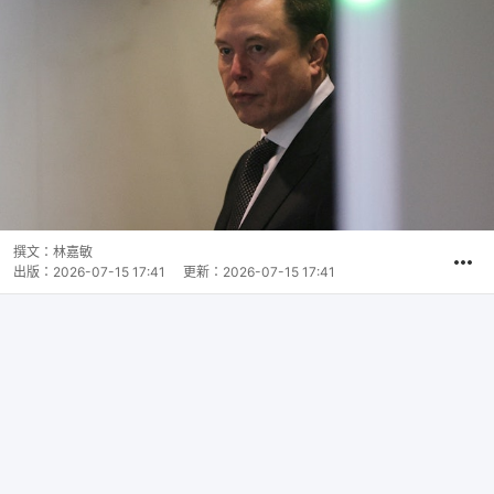
撰文：
林嘉敏
出版：
2026-07-15 17:41
更新：
2026-07-15 17:41