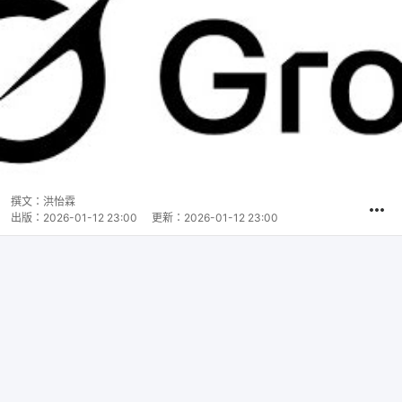
撰文：
洪怡霖
出版：
2026-01-12 23:00
更新：
2026-01-12 23:00