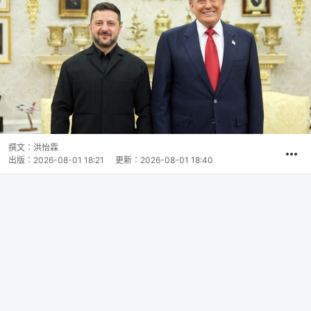
撰文：
洪怡霖
出版：
2026-08-01 18:21
更新：
2026-08-01 18:40