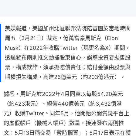
美媒報道，美國加州北區聯邦法院陪審團於當地時間
周五（3月21日）裁定，億萬富豪馬斯克（Elon
Musk）在2022年收購Twitter（現更名為X）期間，
透過發布兩則推文動搖股東信心，誤導投資者拋售股
票，構成欺詐，須承擔賠償責任；賠付金額由股票與
期權損失構成，高達26億美元（約203億港元）。
據悉，馬斯克於2022年4月同意以每股54.20美元
（約423港元）、總價440億美元（約3,432億港
元）收購Twitter。同年5月，他開始公開質疑平台上
的虛假帳戶（機械人帳戶）數量，接連發布兩則推
文：5月13日稱交易「暫時擱置」；5月17日表示在獲