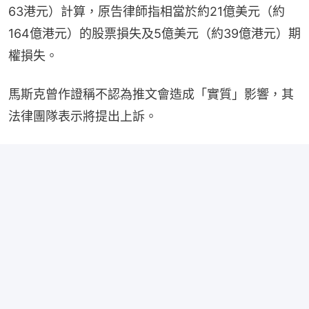
63港元）計算，原告律師指相當於約21億美元（約
164億港元）的股票損失及5億美元（約39億港元）期
權損失。
馬斯克曾作證稱不認為推文會造成「實質」影響，其
法律團隊表示將提出上訴。