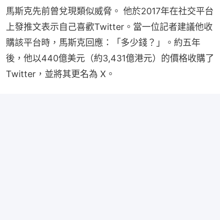
馬斯克先前曾兌現類似威脅。 他於2017年在社交平台
上發推文表示自己喜歡Twitter。當一位記者建議他收
購該平台時，馬斯克回應：「多少錢？」。約五年
後，他以440億美元（約3,431億港元）的價格收購了
Twitter，並將其更名為 X。