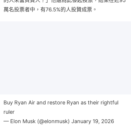
的人來當負責人？」他還為此發起投票，結果在近95
萬名投票者中，有76.5%的人投贊成票。
Buy Ryan Air and restore Ryan as their rightful
ruler
— Elon Musk (@elonmusk)
January 19, 2026