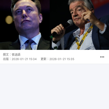
撰文：
張涵語
出版：
2026-01-21 15:34
更新：
2026-01-21 15:35