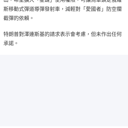
斯移動式彈道導彈發射車，減輕對「愛國者」防空攔
截彈的依賴。
特朗普對澤連斯基的請求表示會考慮，但未作出任何
承諾。