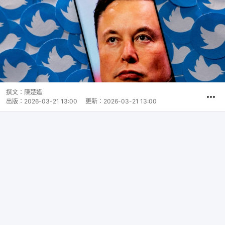
撰文：
陳楚遙
出版：
2026-03-21 13:00
更新：
2026-03-21 13:00