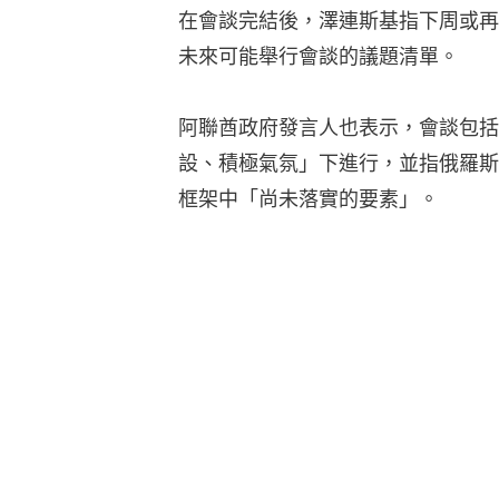
在會談完結後，澤連斯基指下周或再
未來可能舉行會談的議題清單。
阿聯酋政府發言人也表示，會談包括
設、積極氣氛」下進行，並指俄羅斯
框架中「尚未落實的要素」。