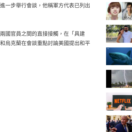
進一步舉行會談，他稱軍方代表已列出
兩國官員之間的直接接觸，在「具建
和烏克蘭在會談重點討論美國提出和平