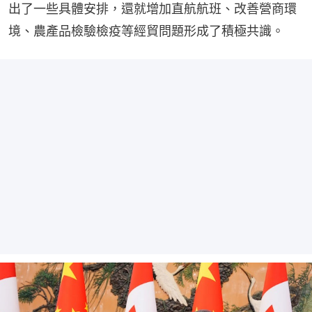
出了一些具體安排，還就增加直航航班、改善營商環
境、農產品檢驗檢疫等經貿問題形成了積極共識。