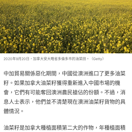
2020年9月20日，加拿大安大略省多倫多市的油菜田。（Getty）
中加貿易關係惡化期間，中國從澳洲進口了更多油菜
籽。如果加拿大油菜籽獲得重新進入中國市場的機
會，它們有可能奪回澳洲農民搶佔的份額。不過，消
息人士表示，他們並不清楚現在澳洲油菜籽貨物的具
體情況。
油菜籽是加拿大種植面積第二大的作物，年種植面積