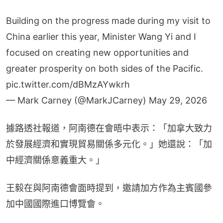
Building on the progress made during my visit to
China earlier this year, Minister Wang Yi and I
focused on creating new opportunities and
greater prosperity on both sides of the Pacific.
pic.twitter.com/dBMzAYwkrh
— Mark Carney (@MarkJCarney)
May 29, 2026
據路透社報道，阿南德在會晤中表示：「加拿大致力
於發展經濟和實現貿易關係多元化。」她還說：「加
中經濟關係意義重大。」
王毅在與阿南德會面時提到，邀請加方作為主賓國參
加中國國際進口博覽會。