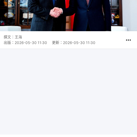
撰文：
王海
出版：
2026-05-30 11:30
更新：
2026-05-30 11:30