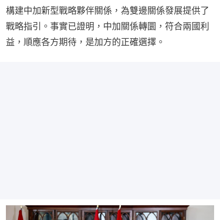
構建中加新型戰略夥伴關係，為雙邊關係發展提供了
戰略指引。事實已證明，中加關係轉圜，符合兩國利
益，順應各方期待，是加方的正確選擇。