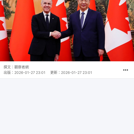
撰文：
觀察者網
出版：
2026-01-27 23:01
更新：
2026-01-27 23:01