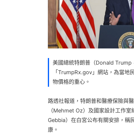
美國總統特朗普（Donald Tru
「TrumpRx.gov」網站，為
物價格的重心。
路透社報道，特朗普和醫療保險與醫
（Mehmet Oz）及國家設計工作室總
Gebbia）在白宮公布有關安排，
康。