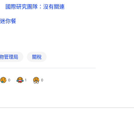
 國際研究團隊：沒有關連
迷你餐
物管理局
關稅
0
1
0