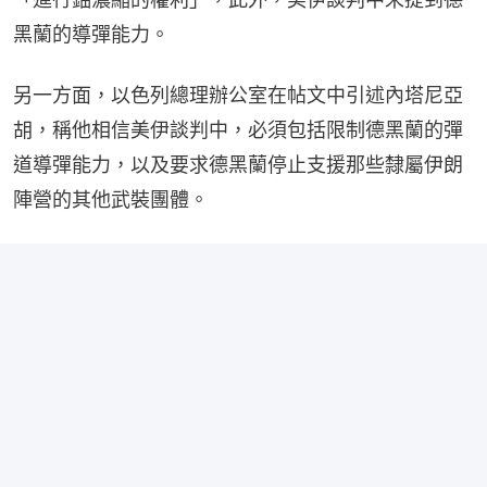
黑蘭的導彈能力。
另一方面，以色列總理辦公室在帖文中引述內塔尼亞
胡，稱他相信美伊談判中，必須包括限制德黑蘭的彈
道導彈能力，以及要求德黑蘭停止支援那些隸屬伊朗
陣營的其他武裝團體。