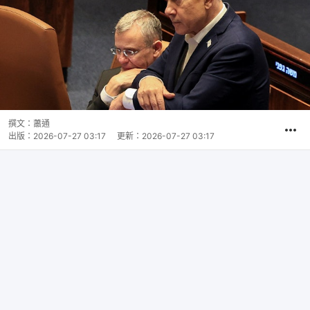
撰文：
蕭通
出版：
2026-07-27 03:17
更新：
2026-07-27 03:17