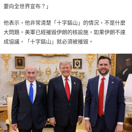
要向全世界宣布？」
他表示，他非常清楚「十字鎬山」的情況，不是什麼
大問題。美軍已經摧毀伊朗的核設施，如果伊朗不達
成協議，「十字鎬山」就必須被摧毀。