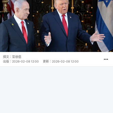
撰文：
官祿倡
出版：
2026-02-08 12:00
更新：
2026-02-08 12:00