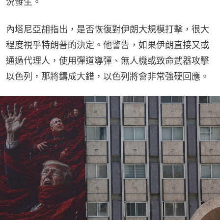
況發生。
內塔尼亞胡指出，是否恢復對伊朗大規模打擊，很大
程度視乎特朗普的決定。他警告，如果伊朗直接又或
通過代理人，使用彈道導彈、無人機或致命武器攻擊
以色列，那將鑄成大錯，以色列將會非常強硬回應。