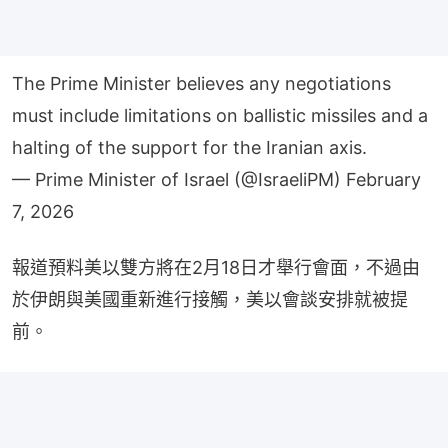
The Prime Minister believes any negotiations
must include limitations on ballistic missiles and a
halting of the support for the Iranian axis.
— Prime Minister of Israel (@IsraeliPM)
February
7, 2026
報道預料美以雙方將在2月18日才舉行會面，不過由
於伊朗與美國重新進行接觸，美以會談安排就被提
前。