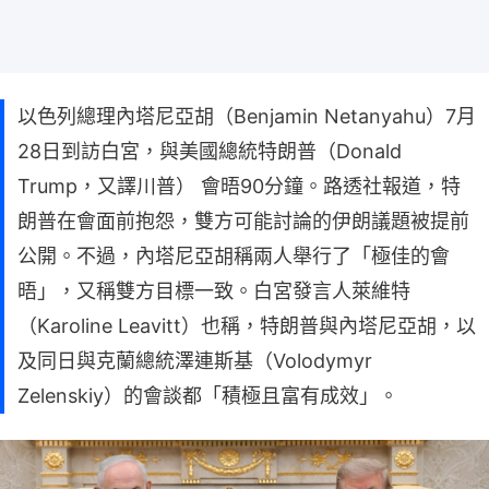
以色列總理內塔尼亞胡（Benjamin Netanyahu）7月
28日到訪白宮，與美國總統特朗普（Donald
Trump，又譯川普） 會晤90分鐘。路透社報道，特
朗普在會面前抱怨，雙方可能討論的伊朗議題被提前
公開。不過，內塔尼亞胡稱兩人舉行了「極佳的會
晤」，又稱雙方目標一致。白宮發言人萊維特
（Karoline Leavitt）也稱，特朗普與內塔尼亞胡，以
及同日與克蘭總統澤連斯基（Volodymyr
Zelenskiy）的會談都「積極且富有成效」。