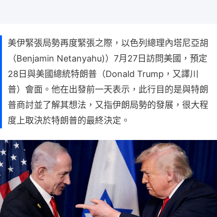
美伊緊張局勢再度緊張之際，以色列總理內塔尼亞胡
（Benjamin Netanyahu)）7月27日訪問美國，預定
28日與美國總統特朗普（Donald Trump，又譯川
普）會面。他在出發前一天表示，此行目的是與特朗
普商討並了解其想法，又指伊朗局勢的發展，很大程
度上取決於特朗普的最終決定。