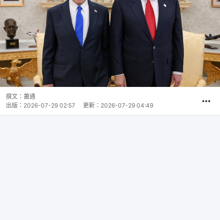
撰文：
蕭通
出版：
2026-07-29 02:57
更新：
2026-07-29 04:49